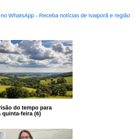
visão do tempo para
 quinta-feira (6)