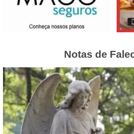
Notas de Fale