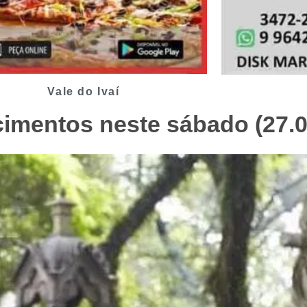
Vale do Ivaí
cimentos neste sábado (27.0