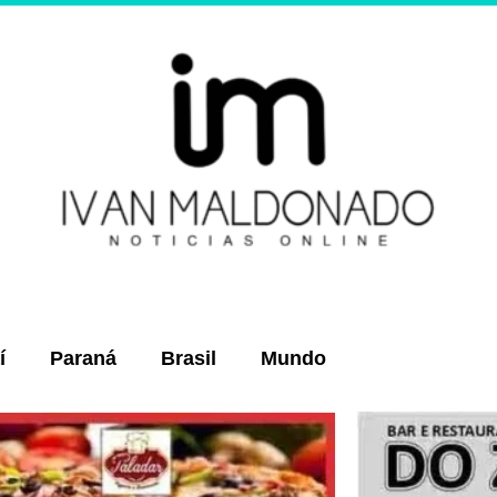
í
Paraná
Brasil
Mundo