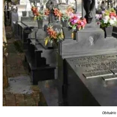
Obituário