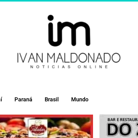
í
Paraná
Brasil
Mundo