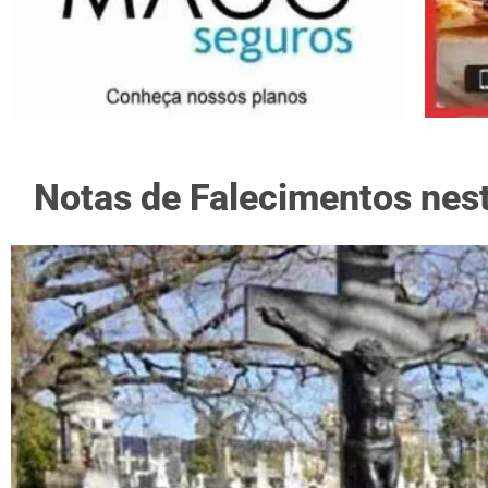
Notas de Falecimentos nest