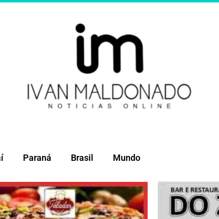
í
Paraná
Brasil
Mundo