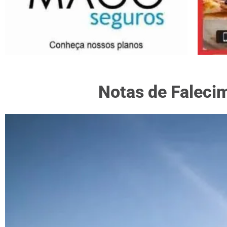
Notas de Falecim