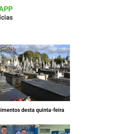
imentos desta quinta-feira