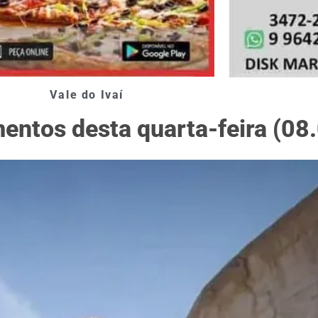
Vale do Ivaí
entos desta quarta-feira (08