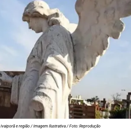
Ivaiporã e região / Imagem Ilustrativa / Foto: Reprodução