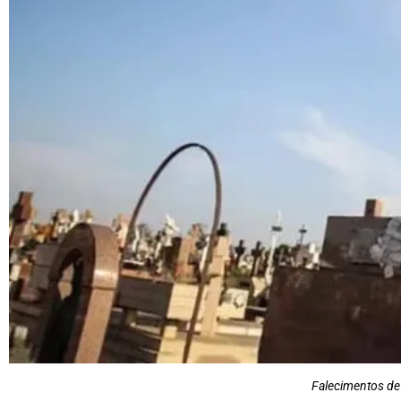
Falecimentos de 