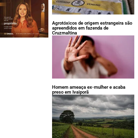
Agrotóxicos de origem estrangeira são
apreendidos em fazenda de
Cruzmaltina
Homem ameaça ex-mulher e acaba
preso em Ivaiporã