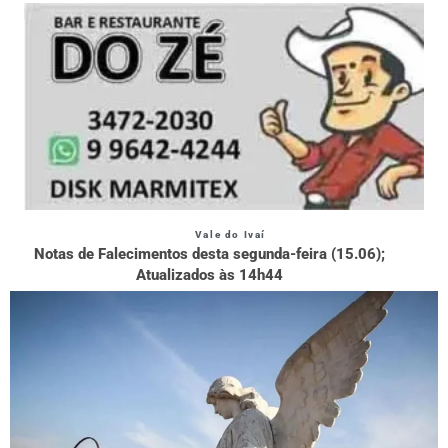
Vale do Ivaí
Notas de Falecimentos desta segunda-feira (15.06);
Atualizados às 14h44