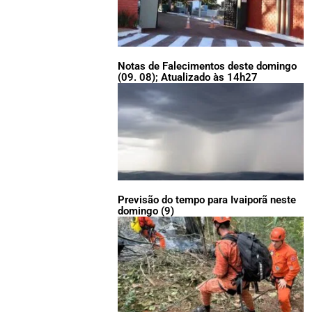
Notas de Falecimentos deste domingo
(09. 08); Atualizado às 14h27
Previsão do tempo para Ivaiporã neste
domingo (9)