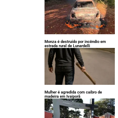
Monza é destruído por incêndio em
estrada rural de Lunardelli
Mulher é agredida com caibro de
madeira em Ivaiporã