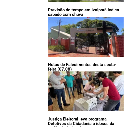
Previsão do tempo em Ivaiporã indica
sábado com chuva
Notas de Falecimentos desta sexta-
feira (07.08)
Justiça Eleitoral leva programa
Detetives da Cidadania a idosos da