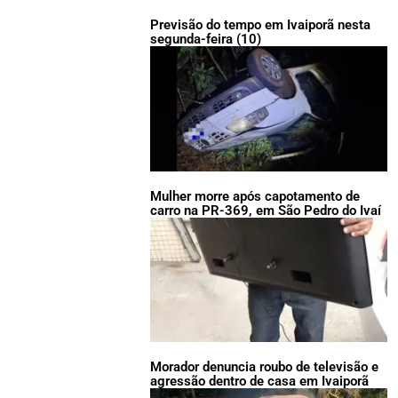
Previsão do tempo em Ivaiporã nesta
segunda-feira (10)
Mulher morre após capotamento de
carro na PR-369, em São Pedro do Ivaí
Morador denuncia roubo de televisão e
agressão dentro de casa em Ivaiporã