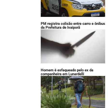
PM registra colisão entre carro e ônibus
da Prefeitura de Ivaiporã
Homem é esfaqueado pelo ex da
companheira em Lunardelli