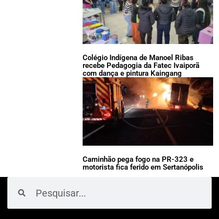
Colégio Indígena de Manoel Ribas
recebe Pedagogia da Fatec Ivaiporã
com dança e pintura Kaingang
Caminhão pega fogo na PR-323 e
motorista fica ferido em Sertanópolis
Pesquisar
Pesquisar