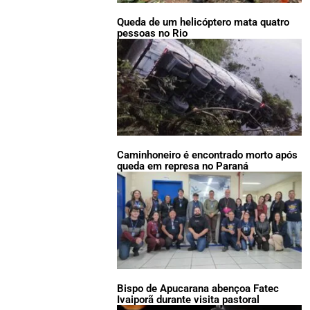
Queda de um helicóptero mata quatro
pessoas no Rio
Caminhoneiro é encontrado morto após
queda em represa no Paraná
Bispo de Apucarana abençoa Fatec
Ivaiporã durante visita pastoral