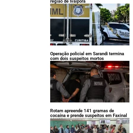
região de Ivaiporã
Operação policial em Sarandi termina
com dois suspeitos mortos
Rotam apreende 141 gramas de
cocaína e prende suspeitos em Faxinal