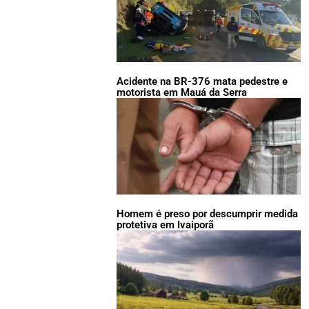
Acidente na BR-376 mata pedestre e
motorista em Mauá da Serra
Homem é preso por descumprir medida
protetiva em Ivaiporã