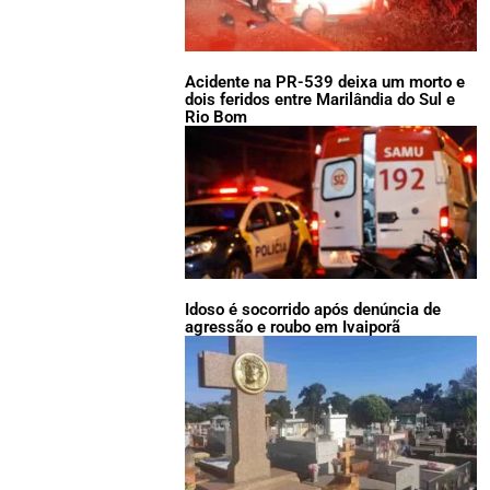
Acidente na PR-539 deixa um morto e
dois feridos entre Marilândia do Sul e
Rio Bom
Idoso é socorrido após denúncia de
agressão e roubo em Ivaiporã