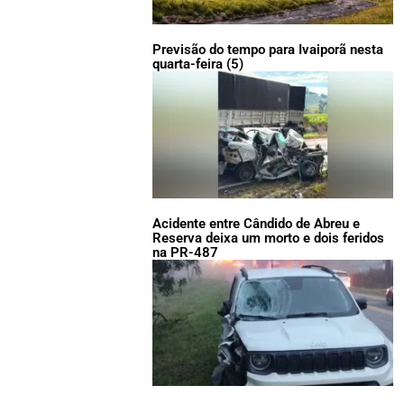
Previsão do tempo para Ivaiporã nesta
quarta-feira (5)
Acidente entre Cândido de Abreu e
Reserva deixa um morto e dois feridos
na PR-487