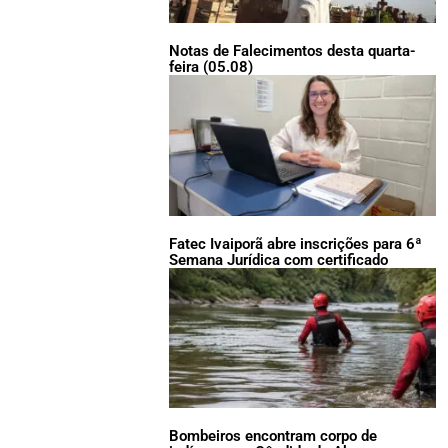
Notas de Falecimentos desta quarta-
feira (05.08)
Fatec Ivaiporã abre inscrições para 6ª
Semana Jurídica com certificado
Bombeiros encontram corpo de