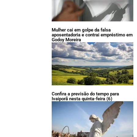
Mulher cai em golpe da falsa
aposentadoria e contrai empréstimo em
Godoy Moreira
Confira a previsão do tempo para
Ivaiporã nesta quinta-feira (6)