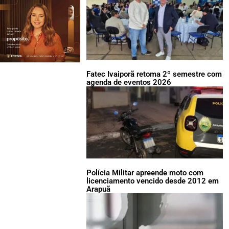
Fatec Ivaiporã retoma 2º semestre com
agenda de eventos 2026
Polícia Militar apreende moto com
licenciamento vencido desde 2012 em
Arapuã