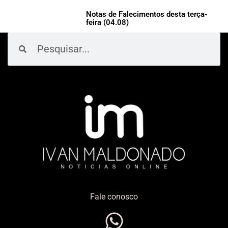
Notas de Falecimentos desta terça-
feira (04.08)
Pesquisar
Pesquisar
Fale conosco