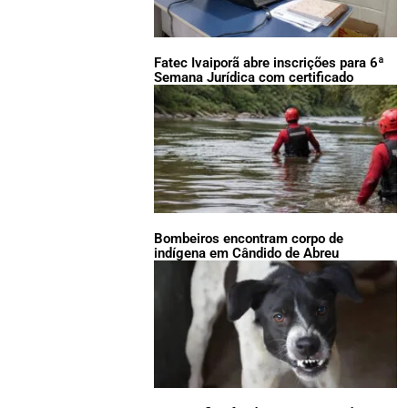
Fatec Ivaiporã abre inscrições para 6ª
Semana Jurídica com certificado
Bombeiros encontram corpo de
indígena em Cândido de Abreu