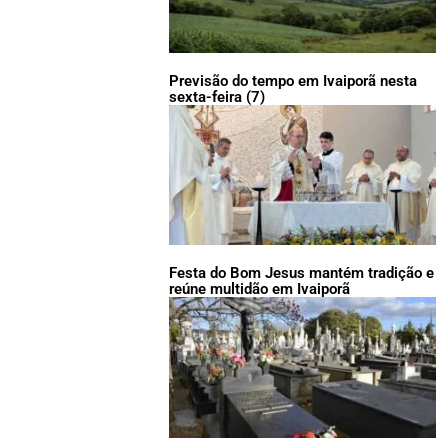
Previsão do tempo em Ivaiporã nesta
sexta-feira (7)
Festa do Bom Jesus mantém tradição e
reúne multidão em Ivaiporã