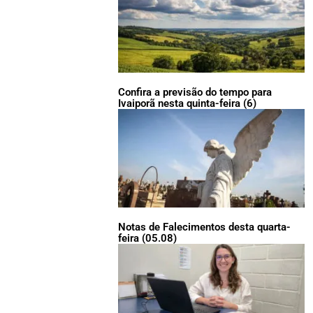
Confira a previsão do tempo para
Ivaiporã nesta quinta-feira (6)
Notas de Falecimentos desta quarta-
feira (05.08)