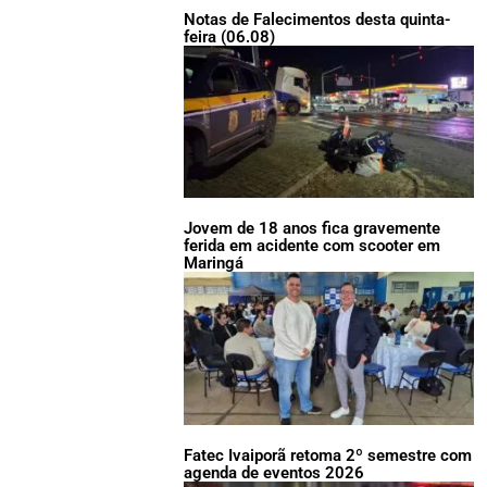
Notas de Falecimentos desta quinta-
feira (06.08)
Jovem de 18 anos fica gravemente
ferida em acidente com scooter em
Maringá
Fatec Ivaiporã retoma 2º semestre com
agenda de eventos 2026