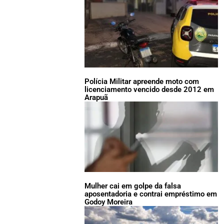
Polícia Militar apreende moto com
licenciamento vencido desde 2012 em
Arapuã
Mulher cai em golpe da falsa
aposentadoria e contrai empréstimo em
Godoy Moreira