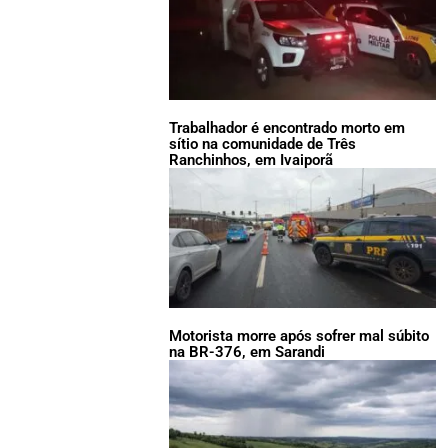
Trabalhador é encontrado morto em
sítio na comunidade de Três
Ranchinhos, em Ivaiporã
Motorista morre após sofrer mal súbito
na BR-376, em Sarandi