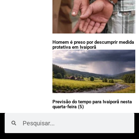
Homem é preso por descumprir medida
protetiva em Ivaiporã
Previsão do tempo para Ivaiporã nesta
quarta-feira (5)
Pesquisar
Pesquisar