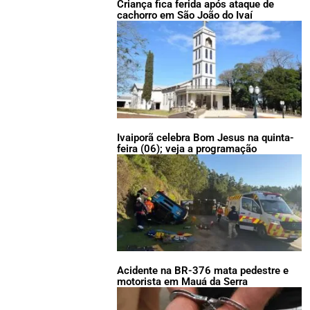
Criança fica ferida após ataque de
cachorro em São João do Ivaí
Ivaiporã celebra Bom Jesus na quinta-
feira (06); veja a programação
Acidente na BR-376 mata pedestre e
motorista em Mauá da Serra