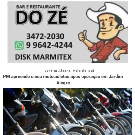
Jardim Alegre
,
Vale do Ivaí
PM apreende cinco motocicletas após operação em Jardim
Alegre