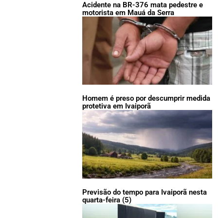
Acidente na BR-376 mata pedestre e
motorista em Mauá da Serra
Homem é preso por descumprir medida
protetiva em Ivaiporã
Previsão do tempo para Ivaiporã nesta
quarta-feira (5)