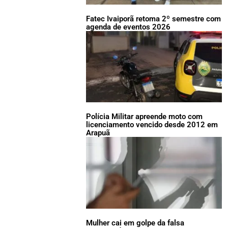
Fatec Ivaiporã retoma 2º semestre com
agenda de eventos 2026
Polícia Militar apreende moto com
licenciamento vencido desde 2012 em
Arapuã
Mulher cai em golpe da falsa