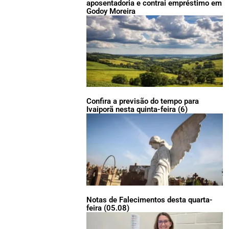
aposentadoria e contrai empréstimo em
Godoy Moreira
Confira a previsão do tempo para
Ivaiporã nesta quinta-feira (6)
Notas de Falecimentos desta quarta-
feira (05.08)