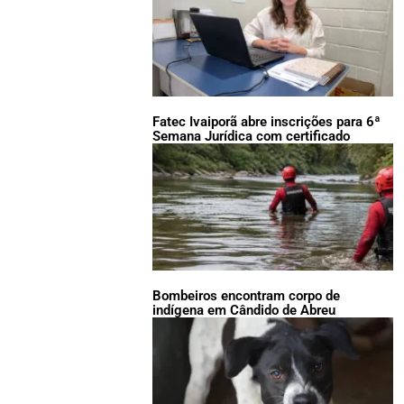
Fatec Ivaiporã abre inscrições para 6ª
Semana Jurídica com certificado
Bombeiros encontram corpo de
indígena em Cândido de Abreu