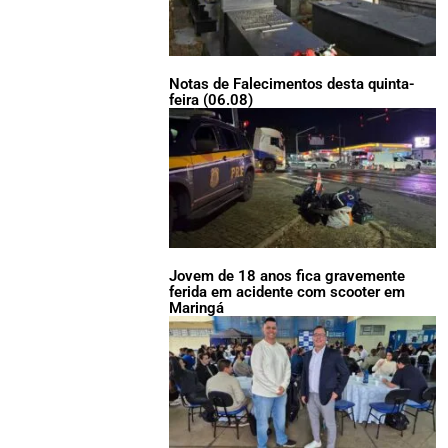
Notas de Falecimentos desta quinta-
feira (06.08)
Jovem de 18 anos fica gravemente
ferida em acidente com scooter em
Maringá