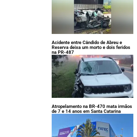
Acidente entre Cândido de Abreu e
Reserva deixa um morto e dois feridos
na PR-487
Atropelamento na BR-470 mata irmãos
de 7 e 14 anos em Santa Catarina