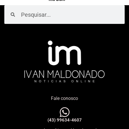
Pesquisar
Pesquisar
Fale conosco
(43) 99634-4607