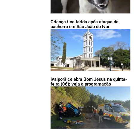
Criança fica ferida após ataque de
cachorro em São João do Ivaí
Ivaiporã celebra Bom Jesus na quinta-
feira (06); veja a programação