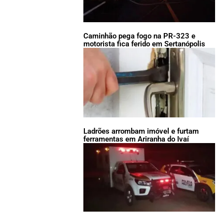
Caminhão pega fogo na PR-323 e
motorista fica ferido em Sertanópolis
Ladrões arrombam imóvel e furtam
ferramentas em Ariranha do Ivaí