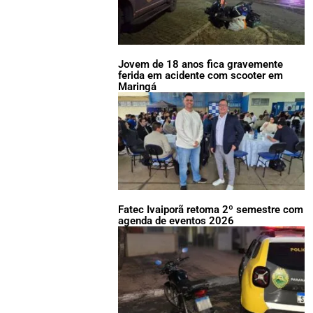
Jovem de 18 anos fica gravemente
ferida em acidente com scooter em
Maringá
Fatec Ivaiporã retoma 2º semestre com
agenda de eventos 2026