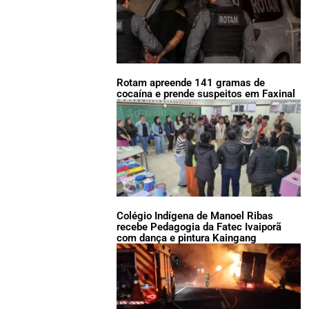
Rotam apreende 141 gramas de
cocaína e prende suspeitos em Faxinal
Colégio Indígena de Manoel Ribas
recebe Pedagogia da Fatec Ivaiporã
com dança e pintura Kaingang