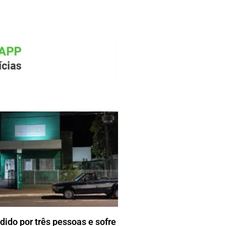
ido por três pessoas e sofre