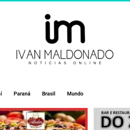
í
Paraná
Brasil
Mundo