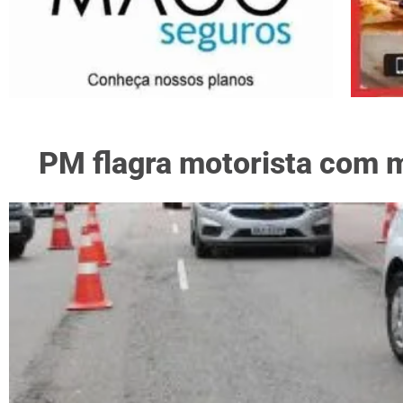
PM flagra motorista com 