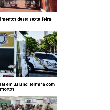
imentos desta sexta-feira
cial em Sarandi termina com
 mortos