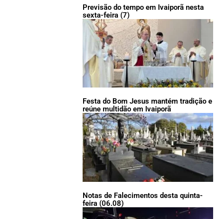
Previsão do tempo em Ivaiporã nesta
sexta-feira (7)
Festa do Bom Jesus mantém tradição e
reúne multidão em Ivaiporã
Notas de Falecimentos desta quinta-
feira (06.08)