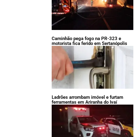
Caminhão pega fogo na PR-323 e
motorista fica ferido em Sertanópolis
Ladrões arrombam imóvel e furtam
ferramentas em Ariranha do Ivaí