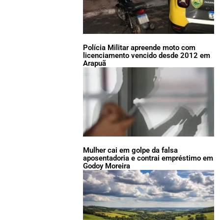
Polícia Militar apreende moto com
licenciamento vencido desde 2012 em
Arapuã
Mulher cai em golpe da falsa
aposentadoria e contrai empréstimo em
Godoy Moreira