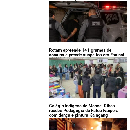
Rotam apreende 141 gramas de
cocaína e prende suspeitos em Faxinal
Colégio Indígena de Manoel Ribas
recebe Pedagogia da Fatec Ivaiporã
com dança e pintura Kaingang