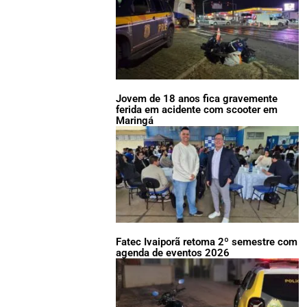
Jovem de 18 anos fica gravemente
ferida em acidente com scooter em
Maringá
Fatec Ivaiporã retoma 2º semestre com
agenda de eventos 2026