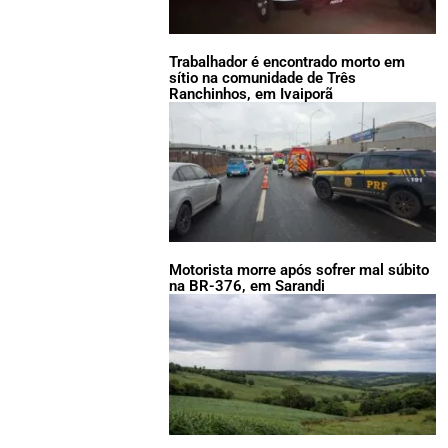
Trabalhador é encontrado morto em
sítio na comunidade de Três
Ranchinhos, em Ivaiporã
Motorista morre após sofrer mal súbito
na BR-376, em Sarandi