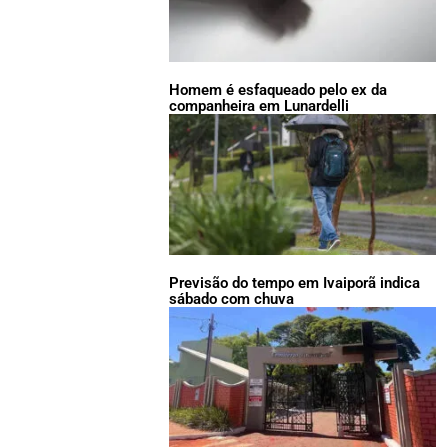
Homem é esfaqueado pelo ex da
companheira em Lunardelli
Previsão do tempo em Ivaiporã indica
sábado com chuva