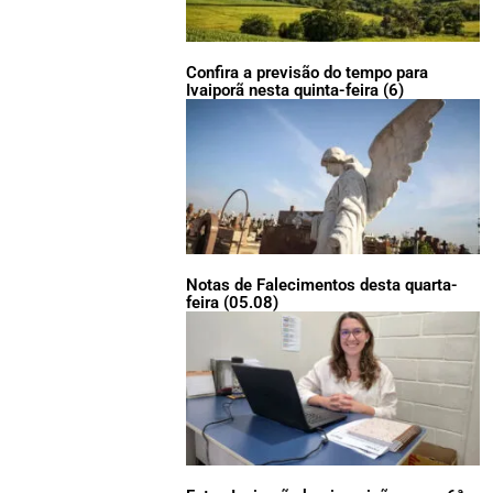
Confira a previsão do tempo para
Ivaiporã nesta quinta-feira (6)
Notas de Falecimentos desta quarta-
feira (05.08)