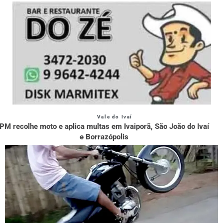
Vale do Ivaí
PM recolhe moto e aplica multas em Ivaiporã, São João do Ivaí
e Borrazópolis