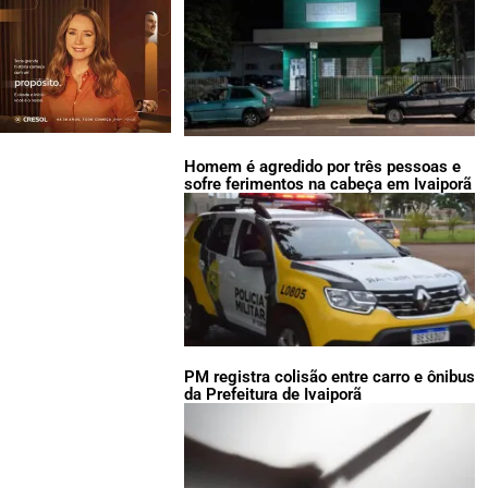
Homem é agredido por três pessoas e
sofre ferimentos na cabeça em Ivaiporã
PM registra colisão entre carro e ônibus
da Prefeitura de Ivaiporã