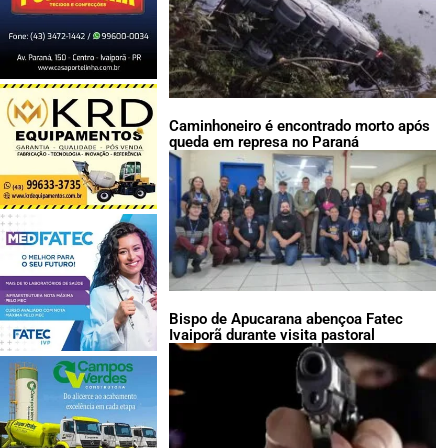
Caminhoneiro é encontrado morto após
queda em represa no Paraná
Bispo de Apucarana abençoa Fatec
Ivaiporã durante visita pastoral