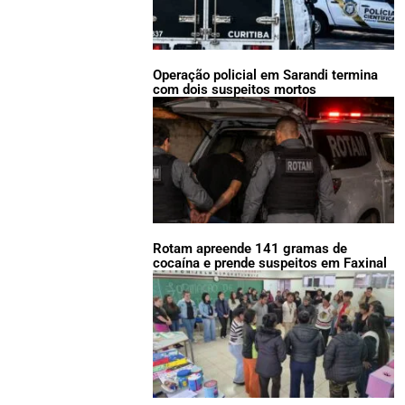
Operação policial em Sarandi termina
com dois suspeitos mortos
Rotam apreende 141 gramas de
cocaína e prende suspeitos em Faxinal