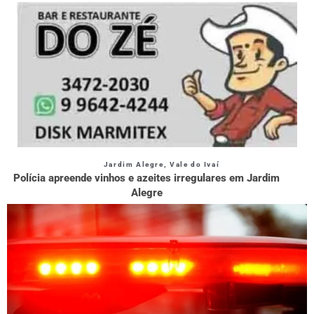
Jardim Alegre
,
Vale do Ivaí
Polícia apreende vinhos e azeites irregulares em Jardim
Alegre