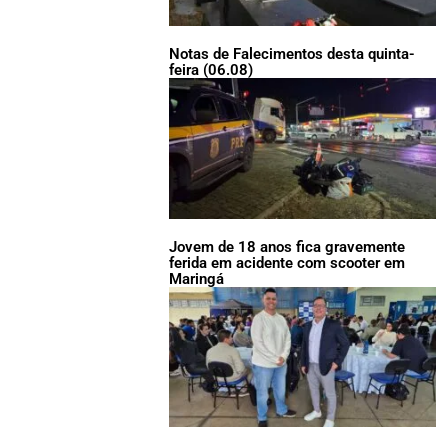
Notas de Falecimentos desta quinta-
feira (06.08)
Jovem de 18 anos fica gravemente
ferida em acidente com scooter em
Maringá