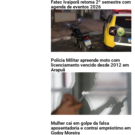
Fatec Ivaiporã retoma 2º semestre com
agenda de eventos 2026
Polícia Militar apreende moto com
licenciamento vencido desde 2012 em
Arapuã
Mulher cai em golpe da falsa
aposentadoria e contrai empréstimo em
Godoy Moreira