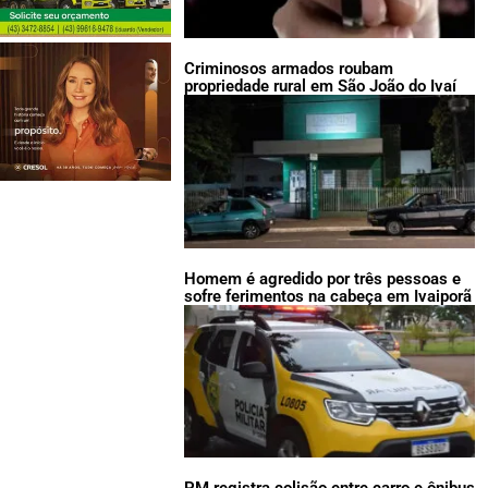
Criminosos armados roubam
propriedade rural em São João do Ivaí
Homem é agredido por três pessoas e
sofre ferimentos na cabeça em Ivaiporã