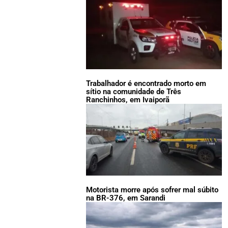
Trabalhador é encontrado morto em
sítio na comunidade de Três
Ranchinhos, em Ivaiporã
Motorista morre após sofrer mal súbito
na BR-376, em Sarandi