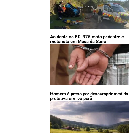
Acidente na BR-376 mata pedestre e
motorista em Mauá da Serra
Homem é preso por descumprir medida
protetiva em Ivaiporã