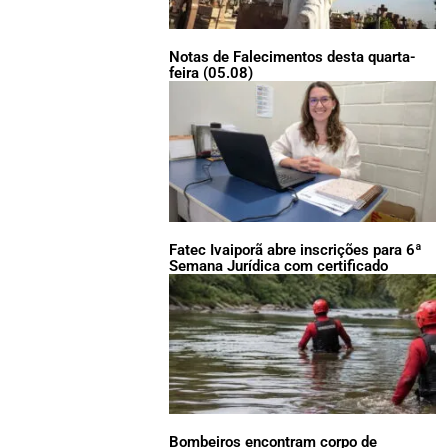
Notas de Falecimentos desta quarta-
feira (05.08)
Fatec Ivaiporã abre inscrições para 6ª
Semana Jurídica com certificado
Bombeiros encontram corpo de