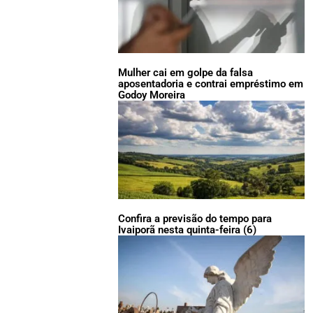
Mulher cai em golpe da falsa
aposentadoria e contrai empréstimo em
Godoy Moreira
Confira a previsão do tempo para
Ivaiporã nesta quinta-feira (6)