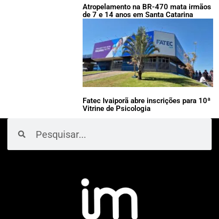
Atropelamento na BR-470 mata irmãos
de 7 e 14 anos em Santa Catarina
Fatec Ivaiporã abre inscrições para 10ª
Vitrine de Psicologia
Pesquisar
Pesquisar