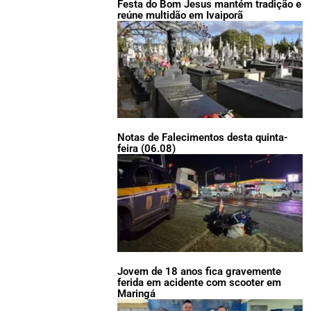
Festa do Bom Jesus mantém tradição e
reúne multidão em Ivaiporã
Notas de Falecimentos desta quinta-
feira (06.08)
Jovem de 18 anos fica gravemente
ferida em acidente com scooter em
Maringá