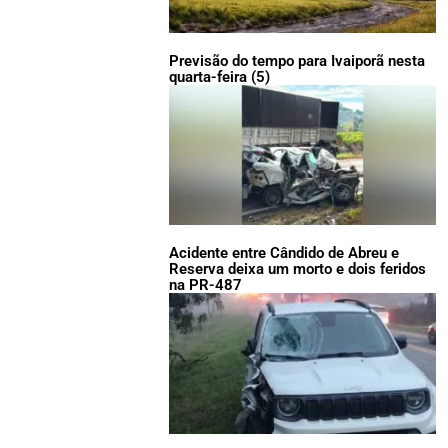
Previsão do tempo para Ivaiporã nesta
quarta-feira (5)
Acidente entre Cândido de Abreu e
Reserva deixa um morto e dois feridos
na PR-487