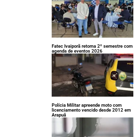
Fatec Ivaiporã retoma 2º semestre com
agenda de eventos 2026
Polícia Militar apreende moto com
licenciamento vencido desde 2012 em
Arapuã