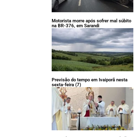
Motorista morre após sofrer mal súbito
na BR-376, em Sarandi
Previsão do tempo em Ivaiporã nesta
sexta-feira (7)