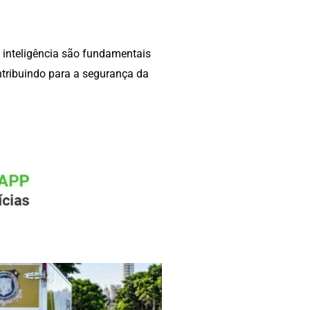
 inteligência são fundamentais
ntribuindo para a segurança da