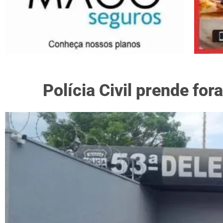
Polícia Civil prende for