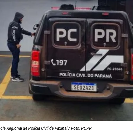
cia Regional de Polícia Civil de Faxinal / Foto: PCPR