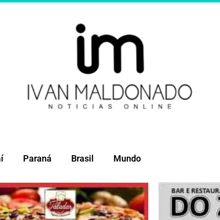
í
Paraná
Brasil
Mundo