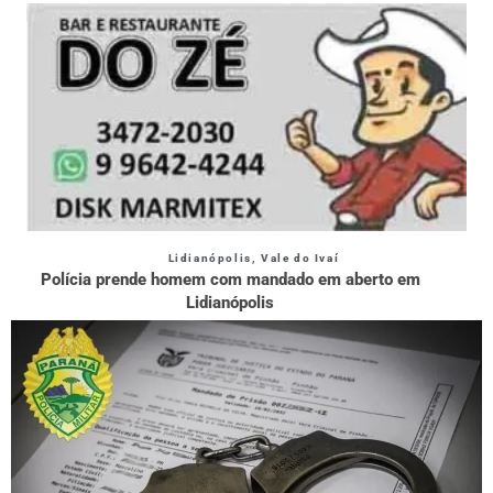
Lidianópolis
,
Vale do Ivaí
Polícia prende homem com mandado em aberto em
Lidianópolis