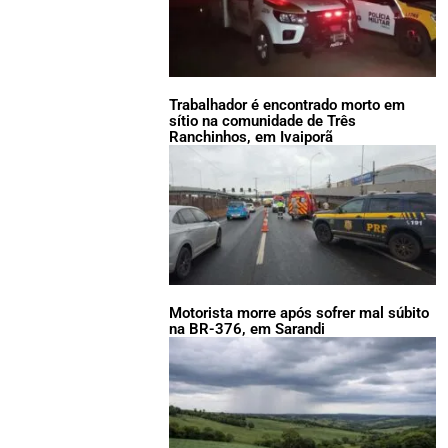
Trabalhador é encontrado morto em
sítio na comunidade de Três
Ranchinhos, em Ivaiporã
Motorista morre após sofrer mal súbito
na BR-376, em Sarandi