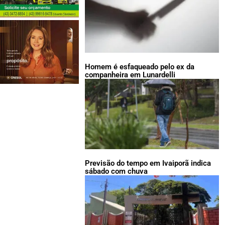
Homem é esfaqueado pelo ex da
companheira em Lunardelli
Previsão do tempo em Ivaiporã indica
sábado com chuva