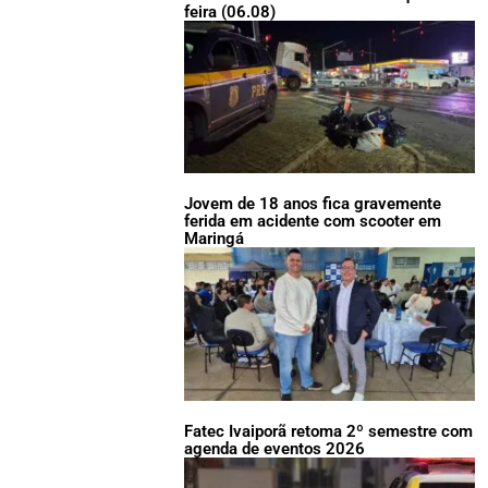
feira (06.08)
Jovem de 18 anos fica gravemente
ferida em acidente com scooter em
Maringá
Fatec Ivaiporã retoma 2º semestre com
agenda de eventos 2026