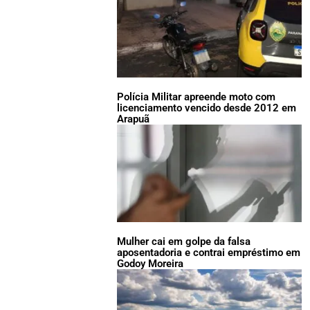
Polícia Militar apreende moto com
licenciamento vencido desde 2012 em
Arapuã
Mulher cai em golpe da falsa
aposentadoria e contrai empréstimo em
Godoy Moreira