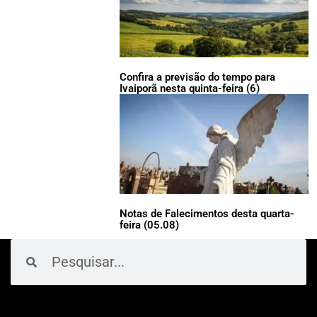
Confira a previsão do tempo para
Ivaiporã nesta quinta-feira (6)
Notas de Falecimentos desta quarta-
feira (05.08)
Pesquisar
Pesquisar