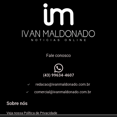
Fale conosco
(43) 99634-4607
redacao@ivanmaldonado.com.br
comercial@ivanmaldonado.com.br
Sobre nós
Veja nossa Política de Privacidade