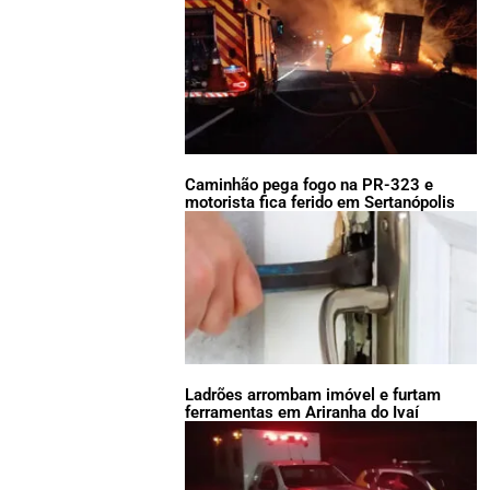
Caminhão pega fogo na PR-323 e
motorista fica ferido em Sertanópolis
Ladrões arrombam imóvel e furtam
ferramentas em Ariranha do Ivaí