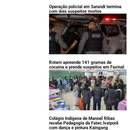
Operação policial em Sarandi termina
com dois suspeitos mortos
Rotam apreende 141 gramas de
cocaína e prende suspeitos em Faxinal
Colégio Indígena de Manoel Ribas
recebe Pedagogia da Fatec Ivaiporã
com dança e pintura Kaingang