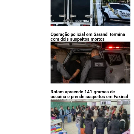
Operação policial em Sarandi termina
com dois suspeitos mortos
Rotam apreende 141 gramas de
cocaína e prende suspeitos em Faxinal