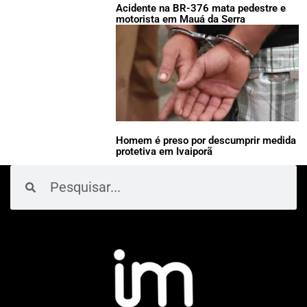
Acidente na BR-376 mata pedestre e
motorista em Mauá da Serra
Homem é preso por descumprir medida
protetiva em Ivaiporã
Pesquisar
Pesquisar