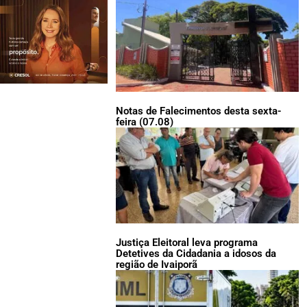
Notas de Falecimentos desta sexta-
feira (07.08)
Justiça Eleitoral leva programa
Detetives da Cidadania a idosos da
região de Ivaiporã