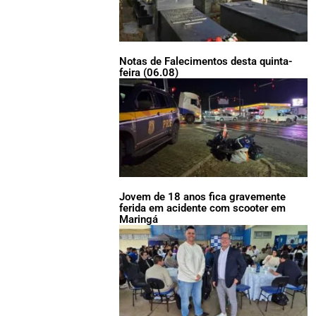
Notas de Falecimentos desta quinta-
feira (06.08)
Jovem de 18 anos fica gravemente
ferida em acidente com scooter em
Maringá