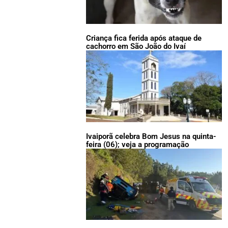
Criança fica ferida após ataque de
cachorro em São João do Ivaí
Ivaiporã celebra Bom Jesus na quinta-
feira (06); veja a programação