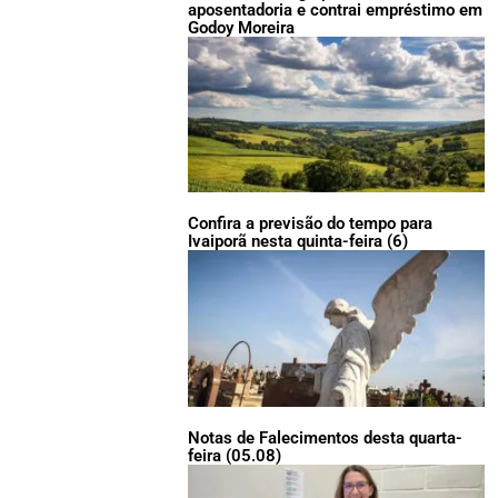
aposentadoria e contrai empréstimo em
Godoy Moreira
Confira a previsão do tempo para
Ivaiporã nesta quinta-feira (6)
Notas de Falecimentos desta quarta-
feira (05.08)