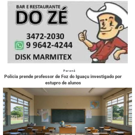
Paraná
Polícia prende professor de Foz do Iguaçu investigado por
estupro de alunos