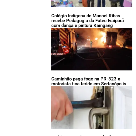
Colégio Indígena de Manoel Ribas
recebe Pedagogia da Fatec Ivaiporã
com dança e pintura Kaingang
Caminhão pega fogo na PR-323 e
motorista fica ferido em Sertanópolis