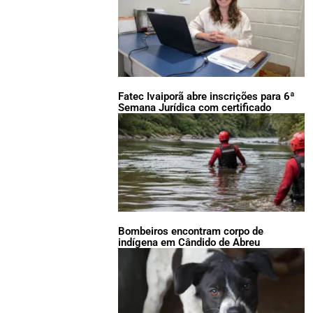
Fatec Ivaiporã abre inscrições para 6ª
Semana Jurídica com certificado
Bombeiros encontram corpo de
indígena em Cândido de Abreu