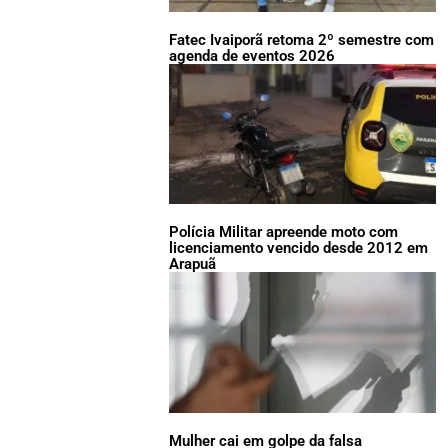
Fatec Ivaiporã retoma 2º semestre com
agenda de eventos 2026
Polícia Militar apreende moto com
licenciamento vencido desde 2012 em
Arapuã
Mulher cai em golpe da falsa