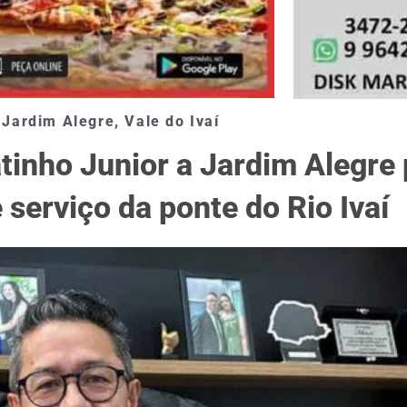
Jardim Alegre
,
Vale do Ivaí
atinho Junior a Jardim Alegre
serviço da ponte do Rio Ivaí