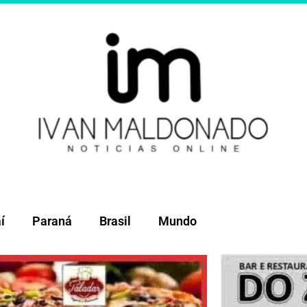
í
Paraná
Brasil
Mundo