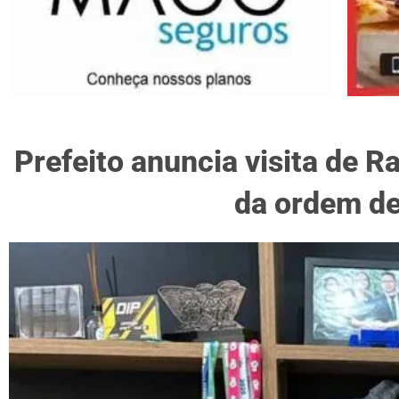
Prefeito anuncia visita de R
da ordem de 