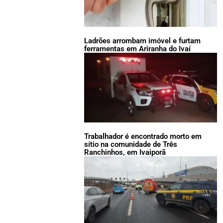
Ladrões arrombam imóvel e furtam
ferramentas em Ariranha do Ivaí
Trabalhador é encontrado morto em
sítio na comunidade de Três
Ranchinhos, em Ivaiporã