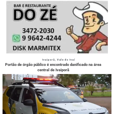
Ivaiporã
,
Vale do Ivaí
Portão de órgão público é encontrado danificado na área
central de Ivaiporã