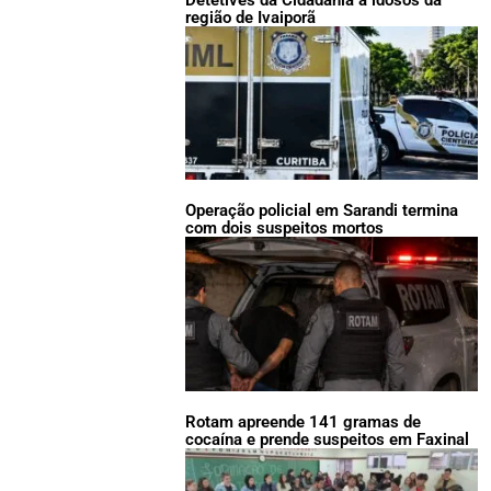
região de Ivaiporã
Operação policial em Sarandi termina
com dois suspeitos mortos
Rotam apreende 141 gramas de
cocaína e prende suspeitos em Faxinal