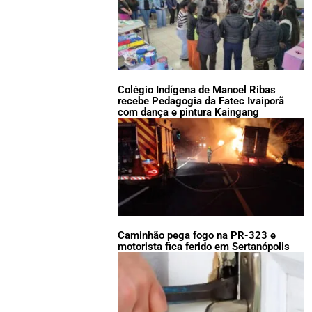
Colégio Indígena de Manoel Ribas
recebe Pedagogia da Fatec Ivaiporã
com dança e pintura Kaingang
Caminhão pega fogo na PR-323 e
motorista fica ferido em Sertanópolis