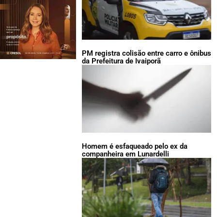
PM registra colisão entre carro e ônibus
da Prefeitura de Ivaiporã
Homem é esfaqueado pelo ex da
companheira em Lunardelli