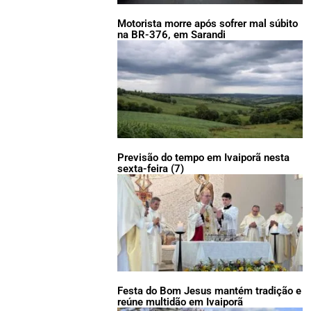
Motorista morre após sofrer mal súbito
na BR-376, em Sarandi
Previsão do tempo em Ivaiporã nesta
sexta-feira (7)
Festa do Bom Jesus mantém tradição e
reúne multidão em Ivaiporã