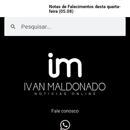
Notas de Falecimentos desta quarta-
feira (05.08)
Pesquisar
Pesquisar
Fale conosco