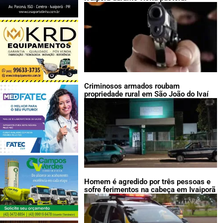
Criminosos armados roubam
propriedade rural em São João do Ivaí
Homem é agredido por três pessoas e
sofre ferimentos na cabeça em Ivaiporã