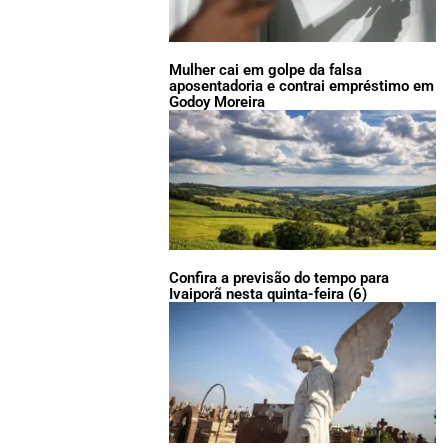
Mulher cai em golpe da falsa
aposentadoria e contrai empréstimo em
Godoy Moreira
Confira a previsão do tempo para
Ivaiporã nesta quinta-feira (6)