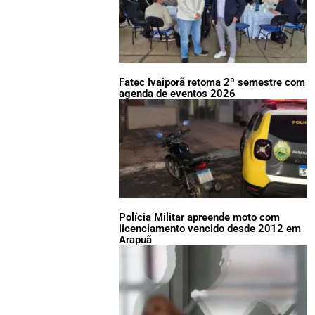
Fatec Ivaiporã retoma 2º semestre com
agenda de eventos 2026
Polícia Militar apreende moto com
licenciamento vencido desde 2012 em
Arapuã