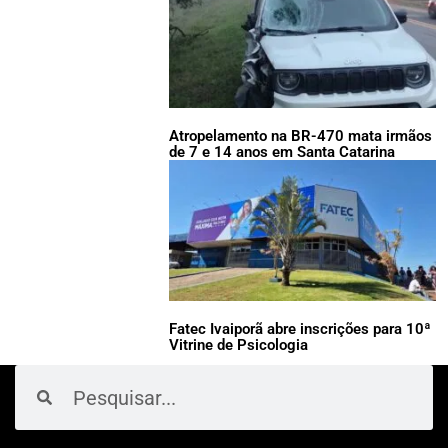
Atropelamento na BR-470 mata irmãos
de 7 e 14 anos em Santa Catarina
Fatec Ivaiporã abre inscrições para 10ª
Vitrine de Psicologia
Pesquisar
Pesquisar