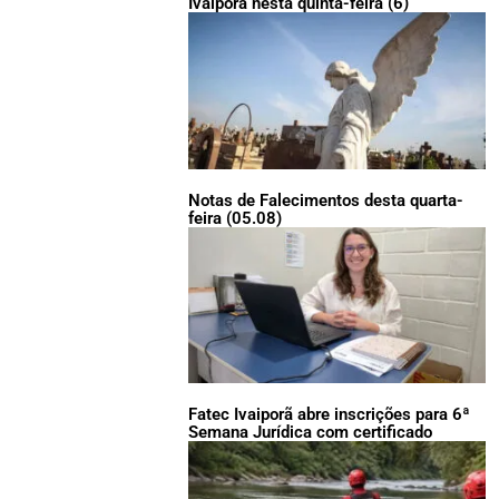
Ivaiporã nesta quinta-feira (6)
Notas de Falecimentos desta quarta-
feira (05.08)
Fatec Ivaiporã abre inscrições para 6ª
Semana Jurídica com certificado