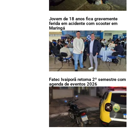
Jovem de 18 anos fica gravemente
ferida em acidente com scooter em
Maringá
Fatec Ivaiporã retoma 2º semestre com
agenda de eventos 2026