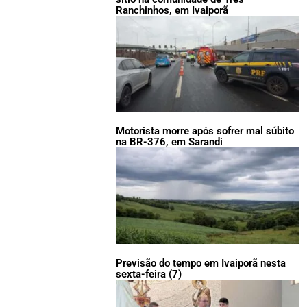
Ranchinhos, em Ivaiporã
Motorista morre após sofrer mal súbito
na BR-376, em Sarandi
Previsão do tempo em Ivaiporã nesta
sexta-feira (7)