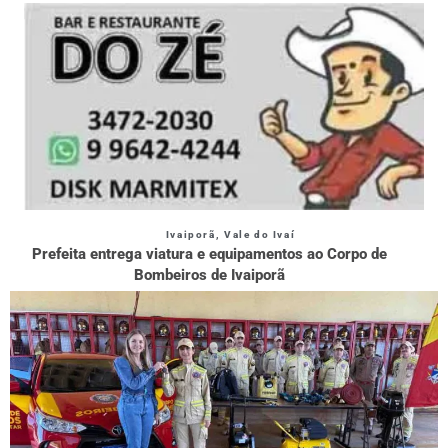
Ivaiporã
,
Vale do Ivaí
Prefeita entrega viatura e equipamentos ao Corpo de
Bombeiros de Ivaiporã