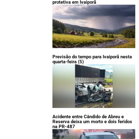
protetiva em Ivaiporã
Previsão do tempo para Ivaiporã nesta
quarta-feira (5)
Acidente entre Cândido de Abreu e
Reserva deixa um morto e dois feridos
na PR-487