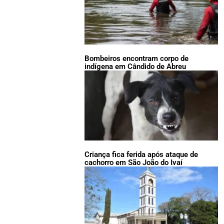
Bombeiros encontram corpo de
indígena em Cândido de Abreu
Criança fica ferida após ataque de
cachorro em São João do Ivaí