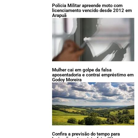
Polícia Militar apreende moto com
licenciamento vencido desde 2012 em
Arapuã
Mulher cai em golpe da falsa
aposentadoria e contrai empréstimo em
Godoy Moreira
Confira a previsão do tempo para