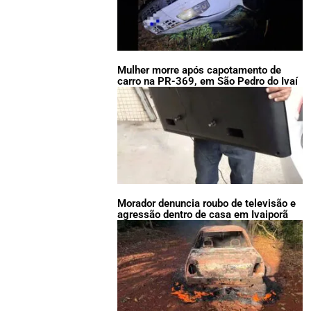
Mulher morre após capotamento de
carro na PR-369, em São Pedro do Ivaí
Morador denuncia roubo de televisão e
agressão dentro de casa em Ivaiporã