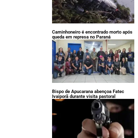
Caminhoneiro é encontrado morto após
queda em represa no Paraná
Bispo de Apucarana abençoa Fatec
Ivaiporã durante visita pastoral