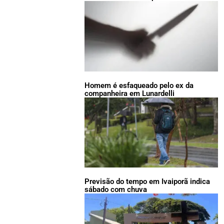
Homem é esfaqueado pelo ex da
companheira em Lunardelli
Previsão do tempo em Ivaiporã indica
sábado com chuva