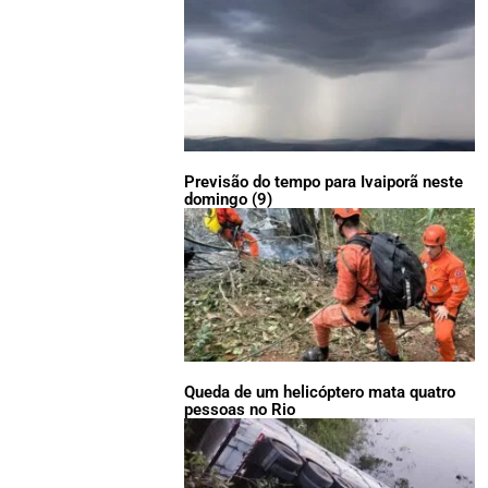
Previsão do tempo para Ivaiporã neste
domingo (9)
Queda de um helicóptero mata quatro
pessoas no Rio