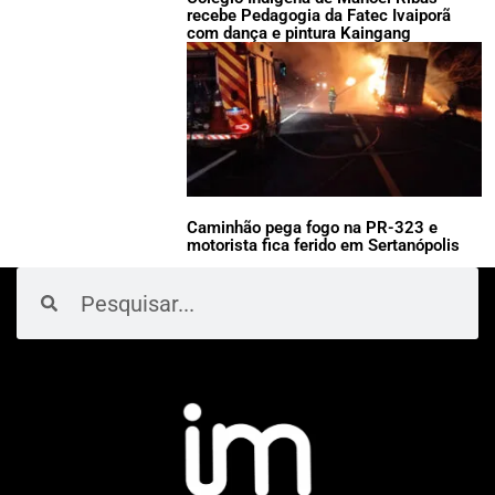
recebe Pedagogia da Fatec Ivaiporã
com dança e pintura Kaingang
Caminhão pega fogo na PR-323 e
motorista fica ferido em Sertanópolis
Pesquisar
Pesquisar