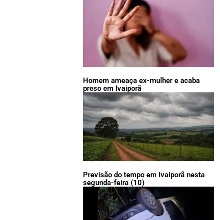
Homem ameaça ex-mulher e acaba
preso em Ivaiporã
Previsão do tempo em Ivaiporã nesta
segunda-feira (10)