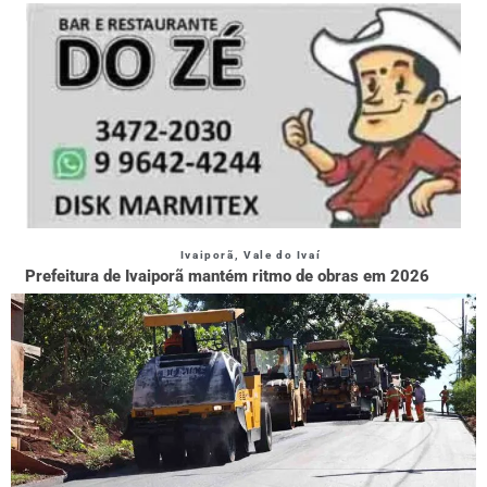
Ivaiporã
,
Vale do Ivaí
Prefeitura de Ivaiporã mantém ritmo de obras em 2026