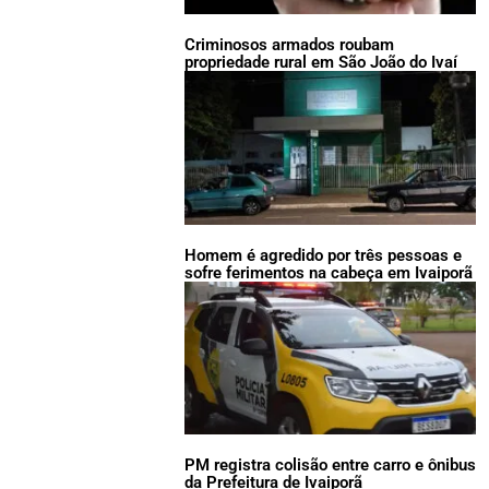
Criminosos armados roubam
propriedade rural em São João do Ivaí
Homem é agredido por três pessoas e
sofre ferimentos na cabeça em Ivaiporã
PM registra colisão entre carro e ônibus
da Prefeitura de Ivaiporã