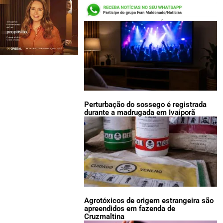
LEIA TAMBÉM:
Perturbação do sossego é registrada
durante a madrugada em Ivaiporã
Agrotóxicos de origem estrangeira são
apreendidos em fazenda de
Cruzmaltina