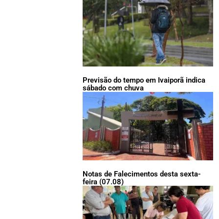
Previsão do tempo em Ivaiporã indica
sábado com chuva
Notas de Falecimentos desta sexta-
feira (07.08)