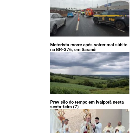
Motorista morre após sofrer mal súbito
na BR-376, em Sarandi
Previsão do tempo em Ivaiporã nesta
sexta-feira (7)