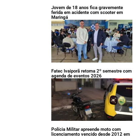
Jovem de 18 anos fica gravemente
ferida em acidente com scooter em
Maringá
Fatec Ivaiporã retoma 2º semestre com
agenda de eventos 2026
Polícia Militar apreende moto com
licenciamento vencido desde 2012 em