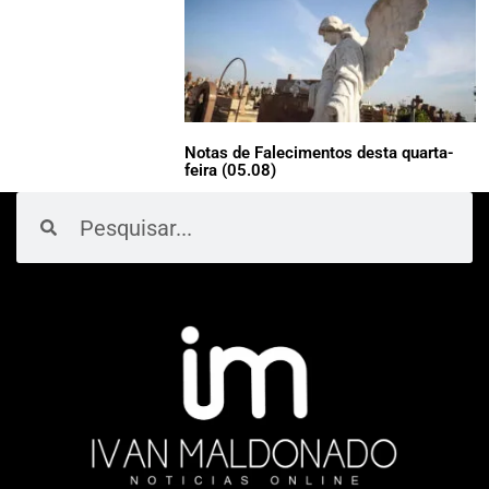
Notas de Falecimentos desta quarta-
feira (05.08)
Pesquisar
Pesquisar