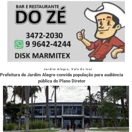
Jardim Alegre
,
Vale do Ivaí
Prefeitura de Jardim Alegre convida população para audiência
pública do Plano Diretor