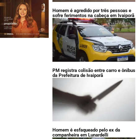
Homem é agredido por três pessoas e
sofre ferimentos na cabeça em Ivaiporã
PM registra colisão entre carro e ônibus
da Prefeitura de Ivaiporã
Homem é esfaqueado pelo ex da
companheira em Lunardelli