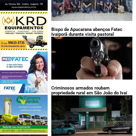
Bispo de Apucarana abençoa Fatec
Ivaiporã durante visita pastoral
Criminosos armados roubam
propriedade rural em São João do Ivaí