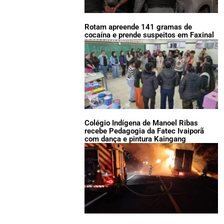
Rotam apreende 141 gramas de
cocaína e prende suspeitos em Faxinal
Colégio Indígena de Manoel Ribas
recebe Pedagogia da Fatec Ivaiporã
com dança e pintura Kaingang