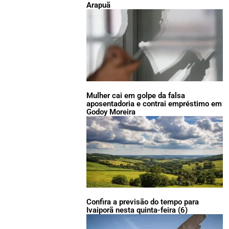
Arapuã
Mulher cai em golpe da falsa
aposentadoria e contrai empréstimo em
Godoy Moreira
Confira a previsão do tempo para
Ivaiporã nesta quinta-feira (6)