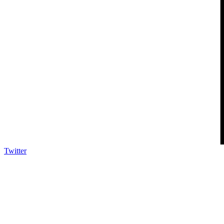
Twitter