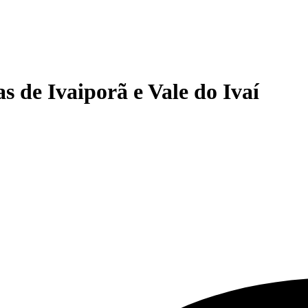
s de Ivaiporã e Vale do Ivaí