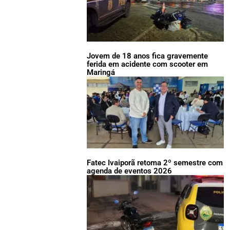
Jovem de 18 anos fica gravemente
ferida em acidente com scooter em
Maringá
Fatec Ivaiporã retoma 2º semestre com
agenda de eventos 2026