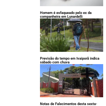
Homem é esfaqueado pelo ex da
companheira em Lunardelli
Previsão do tempo em Ivaiporã indica
sábado com chuva
Notas de Falecimentos desta sexta-