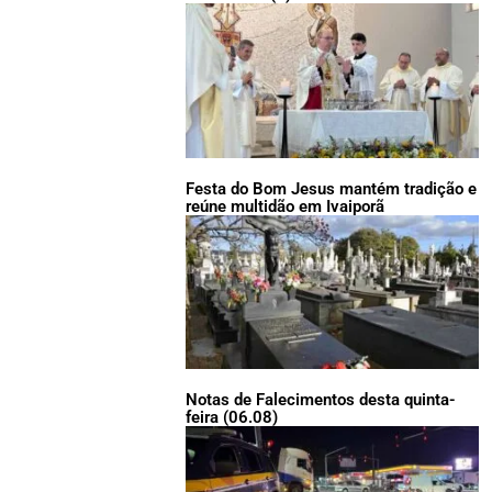
Festa do Bom Jesus mantém tradição e
reúne multidão em Ivaiporã
Notas de Falecimentos desta quinta-
feira (06.08)