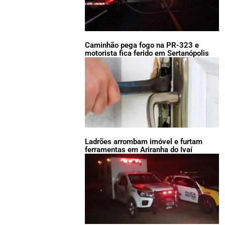
Caminhão pega fogo na PR-323 e
motorista fica ferido em Sertanópolis
Ladrões arrombam imóvel e furtam
ferramentas em Ariranha do Ivaí