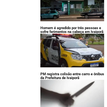
Homem é agredido por três pessoas e
sofre ferimentos na cabeça em Ivaiporã
PM registra colisão entre carro e ônibus
da Prefeitura de Ivaiporã