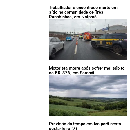
Trabalhador é encontrado morto em
sítio na comunidade de Três
Ranchinhos, em Ivaiporã
Motorista morre após sofrer mal súbito
na BR-376, em Sarandi
Previsão do tempo em Ivaiporã nesta
sexta-feira (7)