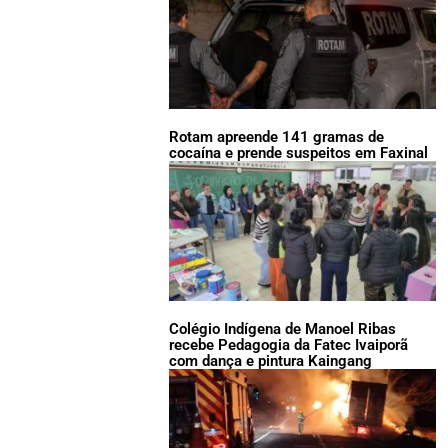
Rotam apreende 141 gramas de
cocaína e prende suspeitos em Faxinal
Colégio Indígena de Manoel Ribas
recebe Pedagogia da Fatec Ivaiporã
com dança e pintura Kaingang