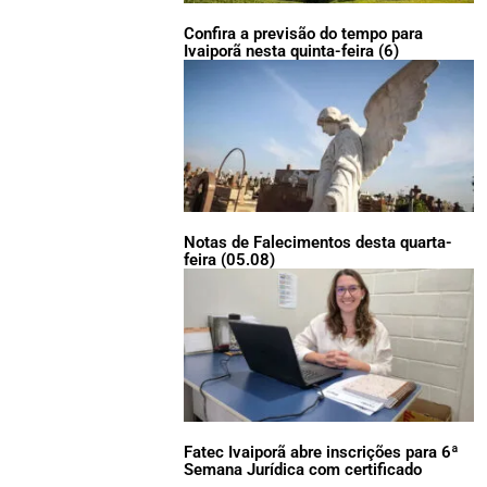
Confira a previsão do tempo para
Ivaiporã nesta quinta-feira (6)
Notas de Falecimentos desta quarta-
feira (05.08)
Fatec Ivaiporã abre inscrições para 6ª
Semana Jurídica com certificado