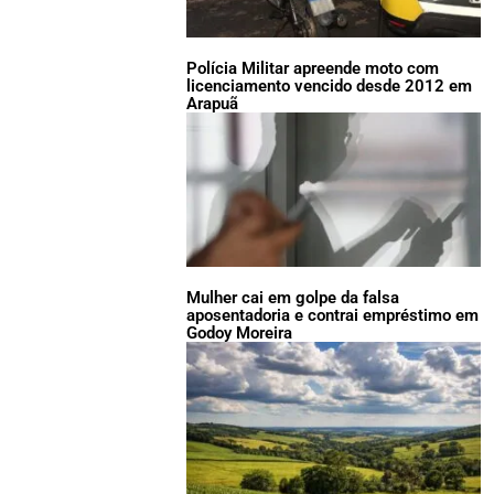
Polícia Militar apreende moto com
licenciamento vencido desde 2012 em
Arapuã
Mulher cai em golpe da falsa
aposentadoria e contrai empréstimo em
Godoy Moreira