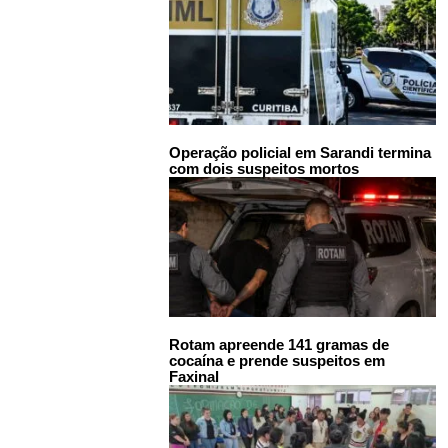
Operação policial em Sarandi termina
com dois suspeitos mortos
Rotam apreende 141 gramas de
cocaína e prende suspeitos em
Faxinal