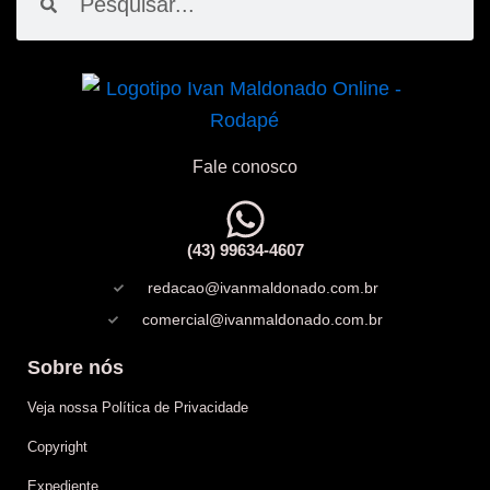
Fale conosco
(43) 99634-4607
redacao@ivanmaldonado.com.br
comercial@ivanmaldonado.com.br
Sobre nós
Veja nossa Política de Privacidade
Copyright
Expediente