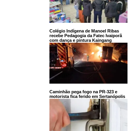
Colégio Indígena de Manoel Ribas
recebe Pedagogia da Fatec Ivaiporã
com dança e pintura Kaingang
Caminhão pega fogo na PR-323 e
motorista fica ferido em Sertanópolis