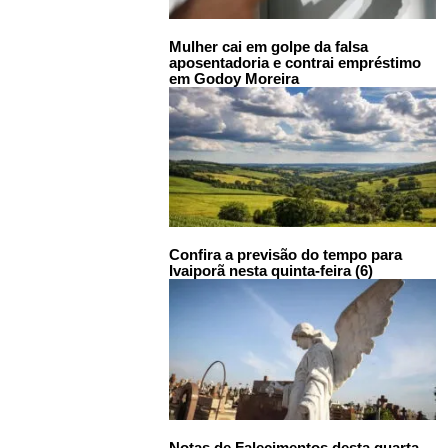
Mulher cai em golpe da falsa
aposentadoria e contrai empréstimo
em Godoy Moreira
Confira a previsão do tempo para
Ivaiporã nesta quinta-feira (6)
Notas de Falecimentos desta quarta-