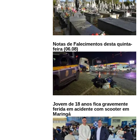
Notas de Falecimentos desta quinta-
feira (06.08)
Jovem de 18 anos fica gravemente
ferida em acidente com scooter em
Maringá