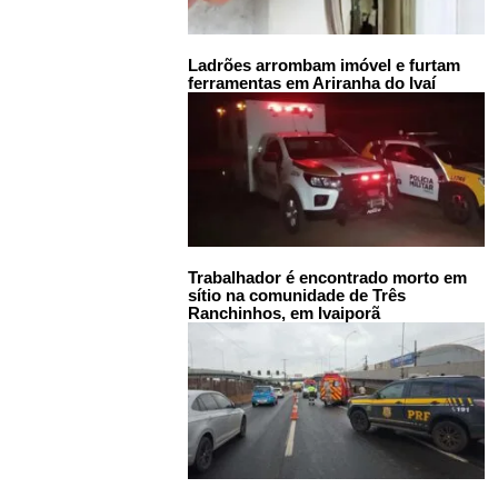
Ladrões arrombam imóvel e furtam
ferramentas em Ariranha do Ivaí
Trabalhador é encontrado morto em
sítio na comunidade de Três
Ranchinhos, em Ivaiporã