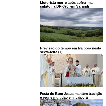
Motorista morre após sofrer mal
súbito na BR-376, em Sarandi
Previsão do tempo em Ivaiporã nesta
sexta-feira (7)
Festa do Bom Jesus mantém tradição
e reúne multidão em Ivaiporã