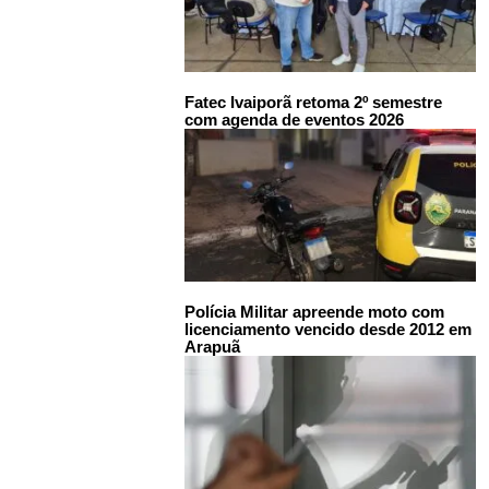
Fatec Ivaiporã retoma 2º semestre
com agenda de eventos 2026
Polícia Militar apreende moto com
licenciamento vencido desde 2012 em
Arapuã