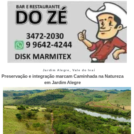
Jardim Alegre
,
Vale do Ivaí
Preservação e integração marcam Caminhada na Natureza
em Jardim Alegre