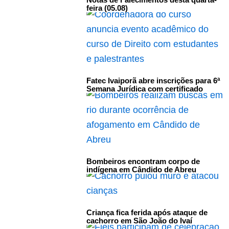
feira (05.08)
Fatec Ivaiporã abre inscrições para 6ª
Semana Jurídica com certificado
Bombeiros encontram corpo de
indígena em Cândido de Abreu
Criança fica ferida após ataque de
cachorro em São João do Ivaí