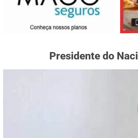
Presidente do Naci