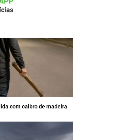
dida com caibro de madeira