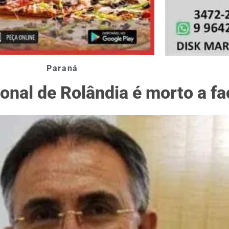
Paraná
onal de Rolândia é morto a f