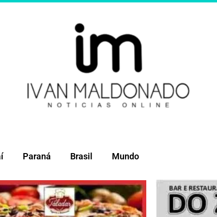
í
Paraná
Brasil
Mundo