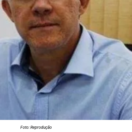
Foto: Reprodução