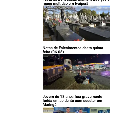
reúne multidão em Ivaiporã
Notas de Falecimentos desta quinta-
feira (06.08)
Jovem de 18 anos fica gravemente
ferida em acidente com scooter em
Maringá