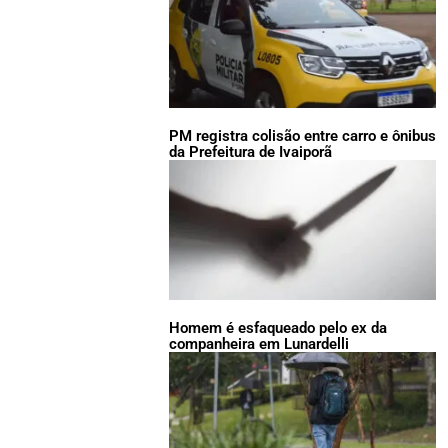
PM registra colisão entre carro e ônibus
da Prefeitura de Ivaiporã
Homem é esfaqueado pelo ex da
companheira em Lunardelli