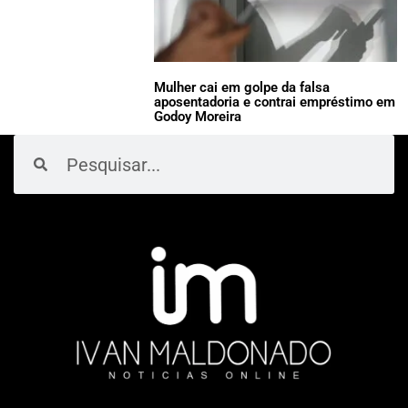
Mulher cai em golpe da falsa
aposentadoria e contrai empréstimo em
Godoy Moreira
Pesquisar
Pesquisar