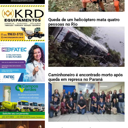
Queda de um helicóptero mata quatro
pessoas no Rio
Caminhoneiro é encontrado morto após
queda em represa no Paraná