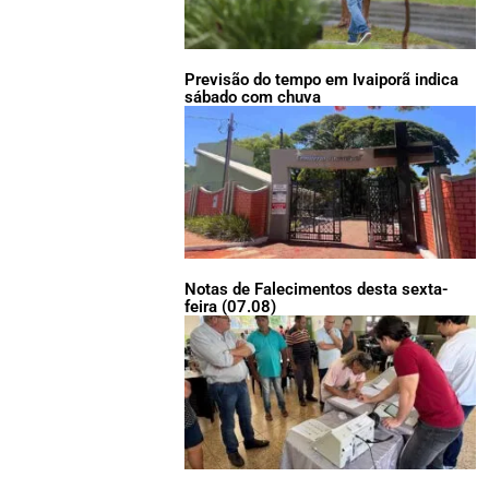
Previsão do tempo em Ivaiporã indica
sábado com chuva
Notas de Falecimentos desta sexta-
feira (07.08)