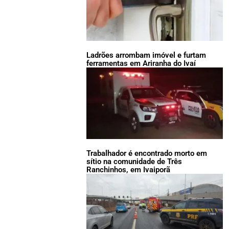
Ladrões arrombam imóvel e furtam
ferramentas em Ariranha do Ivaí
Trabalhador é encontrado morto em
sítio na comunidade de Três
Ranchinhos, em Ivaiporã