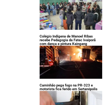
Colégio Indígena de Manoel Ribas
recebe Pedagogia da Fatec Ivaiporã
com dança e pintura Kaingang
Caminhão pega fogo na PR-323 e
motorista fica ferido em Sertanópolis