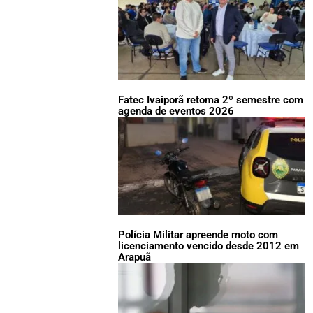
Fatec Ivaiporã retoma 2º semestre com
agenda de eventos 2026
Polícia Militar apreende moto com
licenciamento vencido desde 2012 em
Arapuã