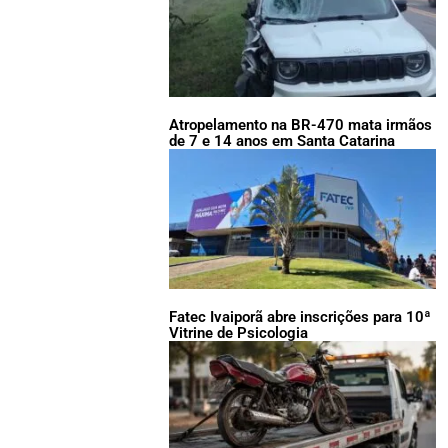
Atropelamento na BR-470 mata irmãos
de 7 e 14 anos em Santa Catarina
Fatec Ivaiporã abre inscrições para 10ª
Vitrine de Psicologia