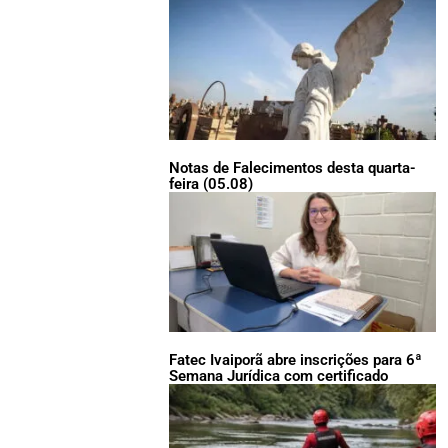
Notas de Falecimentos desta quarta-
feira (05.08)
Fatec Ivaiporã abre inscrições para 6ª
Semana Jurídica com certificado