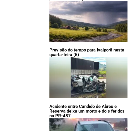
Previsão do tempo para Ivaiporã nesta
quarta-feira (5)
Acidente entre Cândido de Abreu e
Reserva deixa um morto e dois feridos
na PR-487