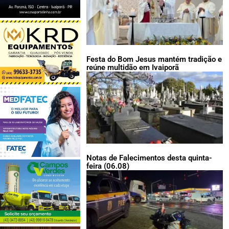
Festa do Bom Jesus mantém tradição e
reúne multidão em Ivaiporã
Notas de Falecimentos desta quinta-
feira (06.08)