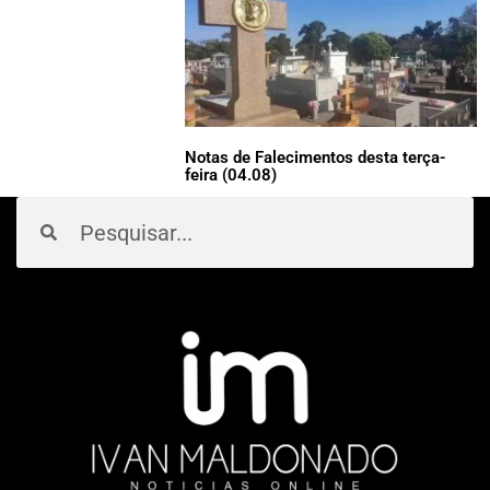
Notas de Falecimentos desta terça-
feira (04.08)
Pesquisar
Pesquisar