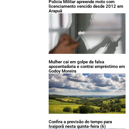
Polícia Militar apreende moto com
licenciamento vencido desde 2012 em
Arapuã
Mulher cai em golpe da falsa
aposentadoria e contrai empréstimo em
Godoy Moreira
Confira a previsão do tempo para
Ivaiporã nesta quinta-feira (6)