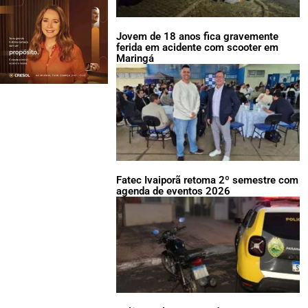
Jovem de 18 anos fica gravemente
ferida em acidente com scooter em
Maringá
Fatec Ivaiporã retoma 2º semestre com
agenda de eventos 2026