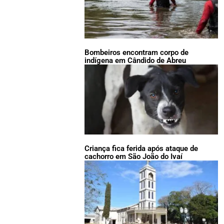
Bombeiros encontram corpo de
indígena em Cândido de Abreu
Criança fica ferida após ataque de
cachorro em São João do Ivaí