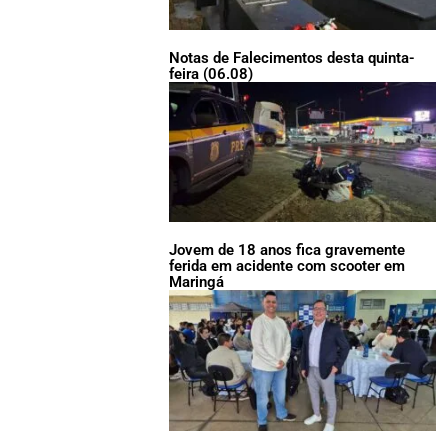
Notas de Falecimentos desta quinta-
feira (06.08)
Jovem de 18 anos fica gravemente
ferida em acidente com scooter em
Maringá