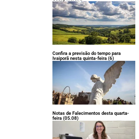
Confira a previsão do tempo para
Ivaiporã nesta quinta-feira (6)
Notas de Falecimentos desta quarta-
feira (05.08)