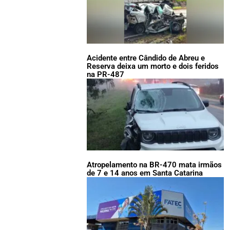
Acidente entre Cândido de Abreu e
Reserva deixa um morto e dois feridos
na PR-487
Atropelamento na BR-470 mata irmãos
de 7 e 14 anos em Santa Catarina