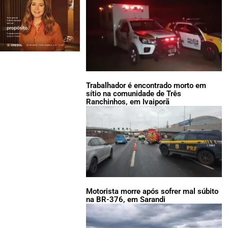
Trabalhador é encontrado morto em
sítio na comunidade de Três
Ranchinhos, em Ivaiporã
Motorista morre após sofrer mal súbito
na BR-376, em Sarandi