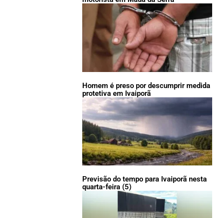
Homem é preso por descumprir medida
protetiva em Ivaiporã
Previsão do tempo para Ivaiporã nesta
quarta-feira (5)