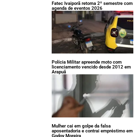
Fatec Ivaiporã retoma 2º semestre com
agenda de eventos 2026
Polícia Militar apreende moto com
licenciamento vencido desde 2012 em
Arapuã
Mulher cai em golpe da falsa
aposentadoria e contrai empréstimo em
Godoy Moreira