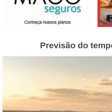
Previsão do tempo