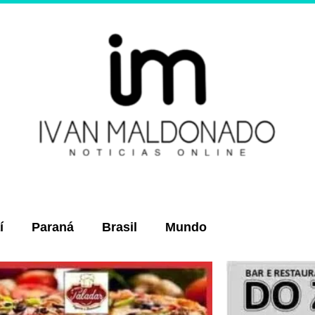
í
Paraná
Brasil
Mundo