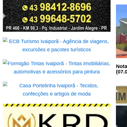
Nota
(07.