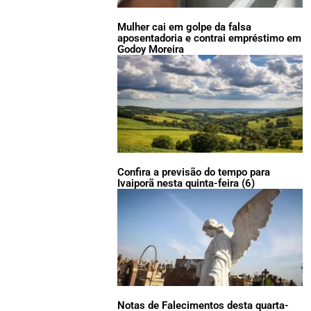
Mulher cai em golpe da falsa
aposentadoria e contrai empréstimo em
Godoy Moreira
Confira a previsão do tempo para
Ivaiporã nesta quinta-feira (6)
Notas de Falecimentos desta quarta-