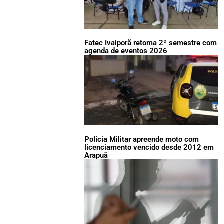
Fatec Ivaiporã retoma 2º semestre com
agenda de eventos 2026
Polícia Militar apreende moto com
licenciamento vencido desde 2012 em
Arapuã