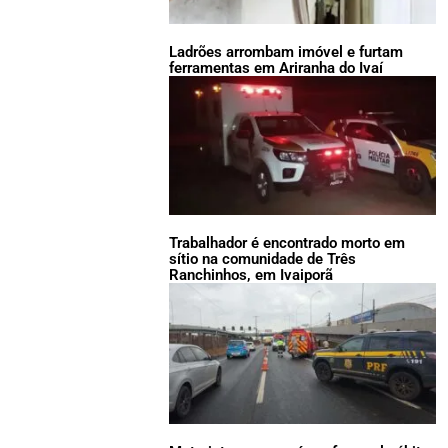
Ladrões arrombam imóvel e furtam
ferramentas em Ariranha do Ivaí
Trabalhador é encontrado morto em
sítio na comunidade de Três
Ranchinhos, em Ivaiporã