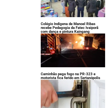
Colégio Indígena de Manoel Ribas
recebe Pedagogia da Fatec Ivaiporã
com dança e pintura Kaingang
Caminhão pega fogo na PR-323 e
motorista fica ferido em Sertanópolis