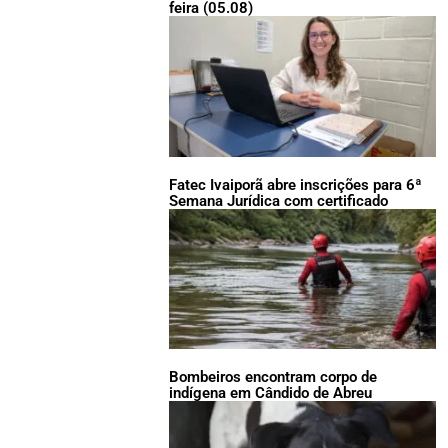
feira (05.08)
Fatec Ivaiporã abre inscrições para 6ª
Semana Jurídica com certificado
Bombeiros encontram corpo de
indígena em Cândido de Abreu