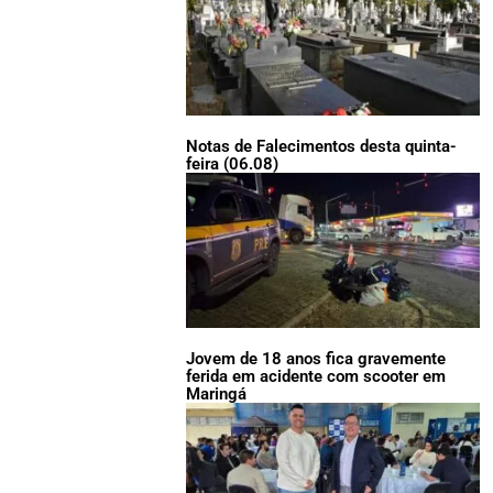
Notas de Falecimentos desta quinta-
feira (06.08)
Jovem de 18 anos fica gravemente
ferida em acidente com scooter em
Maringá