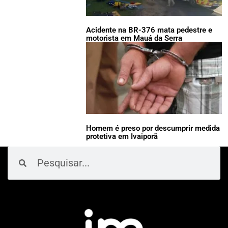
Acidente na BR-376 mata pedestre e
motorista em Mauá da Serra
Homem é preso por descumprir medida
protetiva em Ivaiporã
Pesquisar
Pesquisar