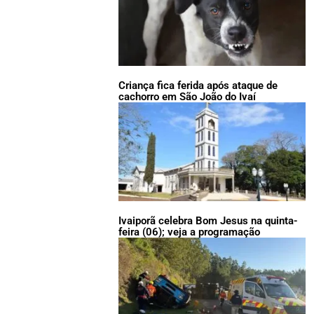
Criança fica ferida após ataque de
cachorro em São João do Ivaí
Ivaiporã celebra Bom Jesus na quinta-
feira (06); veja a programação