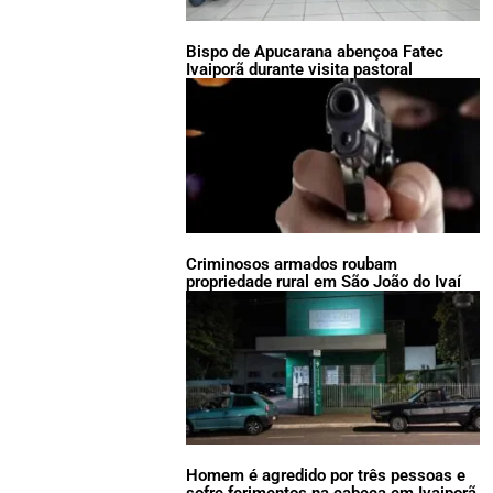
Bispo de Apucarana abençoa Fatec
Ivaiporã durante visita pastoral
Criminosos armados roubam
propriedade rural em São João do Ivaí
Homem é agredido por três pessoas e