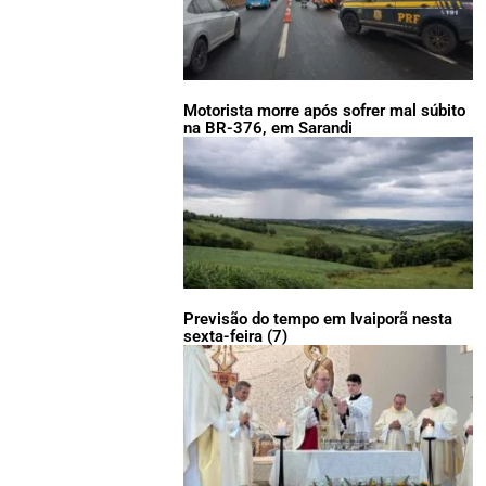
Motorista morre após sofrer mal súbito
na BR-376, em Sarandi
Previsão do tempo em Ivaiporã nesta
sexta-feira (7)