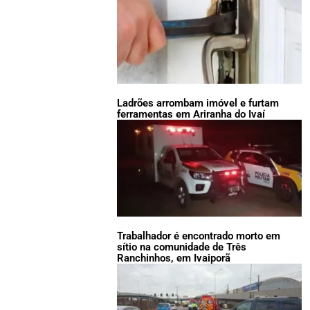
Ladrões arrombam imóvel e furtam
ferramentas em Ariranha do Ivaí
Trabalhador é encontrado morto em
sítio na comunidade de Três
Ranchinhos, em Ivaiporã