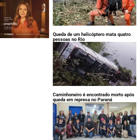
Queda de um helicóptero mata quatro
pessoas no Rio
Caminhoneiro é encontrado morto após
queda em represa no Paraná