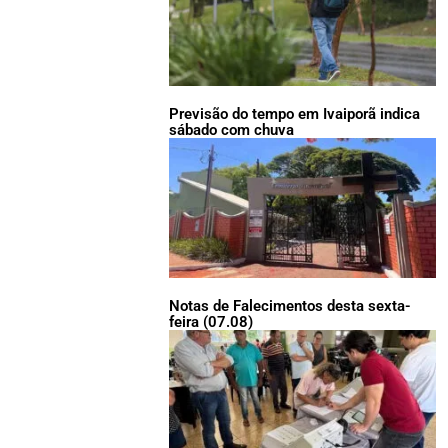
Previsão do tempo em Ivaiporã indica
sábado com chuva
Notas de Falecimentos desta sexta-
feira (07.08)