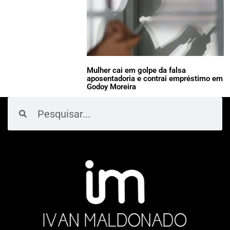
Mulher cai em golpe da falsa
aposentadoria e contrai empréstimo em
Godoy Moreira
Pesquisar
Pesquisar