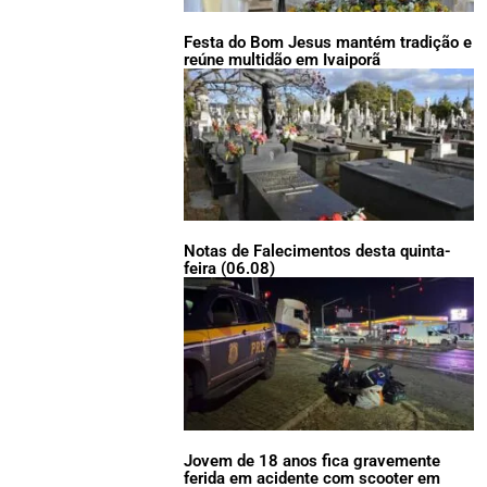
Festa do Bom Jesus mantém tradição e
reúne multidão em Ivaiporã
Notas de Falecimentos desta quinta-
feira (06.08)
Jovem de 18 anos fica gravemente
ferida em acidente com scooter em