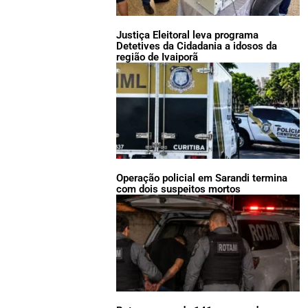
Justiça Eleitoral leva programa
Detetives da Cidadania a idosos da
região de Ivaiporã
Operação policial em Sarandi termina
com dois suspeitos mortos