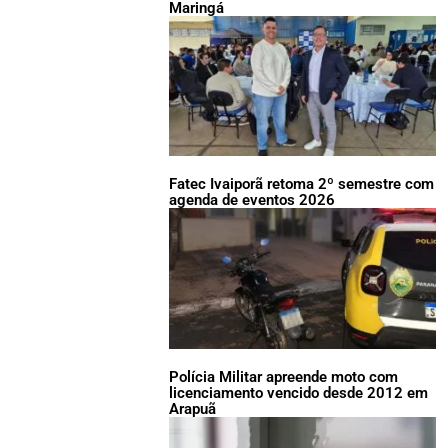
Maringá
Fatec Ivaiporã retoma 2º semestre com
agenda de eventos 2026
Polícia Militar apreende moto com
licenciamento vencido desde 2012 em
Arapuã