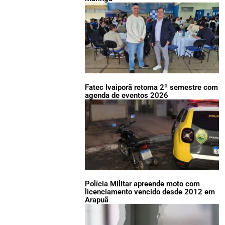
Fatec Ivaiporã retoma 2º semestre com
agenda de eventos 2026
Polícia Militar apreende moto com
licenciamento vencido desde 2012 em
Arapuã