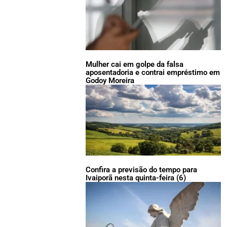
Mulher cai em golpe da falsa
aposentadoria e contrai empréstimo em
Godoy Moreira
Confira a previsão do tempo para
Ivaiporã nesta quinta-feira (6)