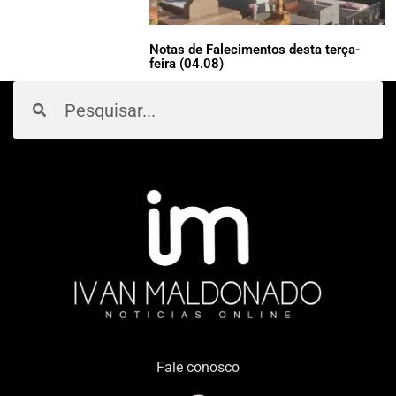
Notas de Falecimentos desta terça-
feira (04.08)
Pesquisar
Pesquisar
Fale conosco