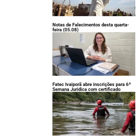
Notas de Falecimentos desta quarta-
feira (05.08)
Fatec Ivaiporã abre inscrições para 6ª
Semana Jurídica com certificado