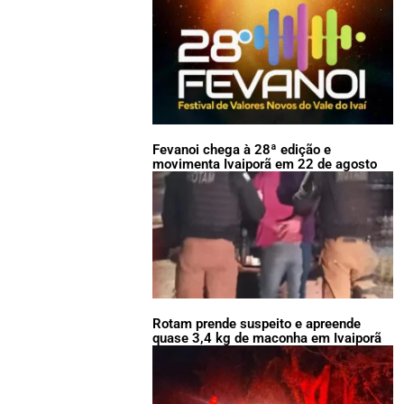
Fevanoi chega à 28ª edição e
movimenta Ivaiporã em 22 de agosto
Rotam prende suspeito e apreende
quase 3,4 kg de maconha em Ivaiporã