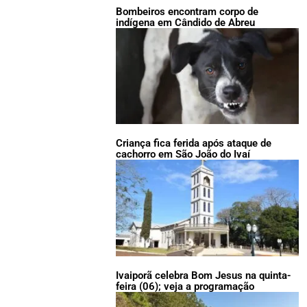
Bombeiros encontram corpo de
indígena em Cândido de Abreu
Criança fica ferida após ataque de
cachorro em São João do Ivaí
Ivaiporã celebra Bom Jesus na quinta-
feira (06); veja a programação