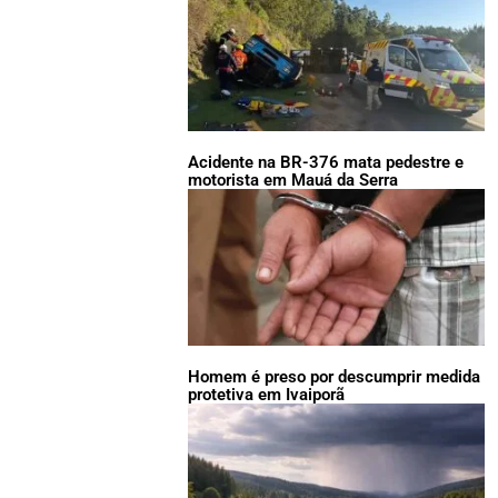
Acidente na BR-376 mata pedestre e
motorista em Mauá da Serra
Homem é preso por descumprir medida
protetiva em Ivaiporã