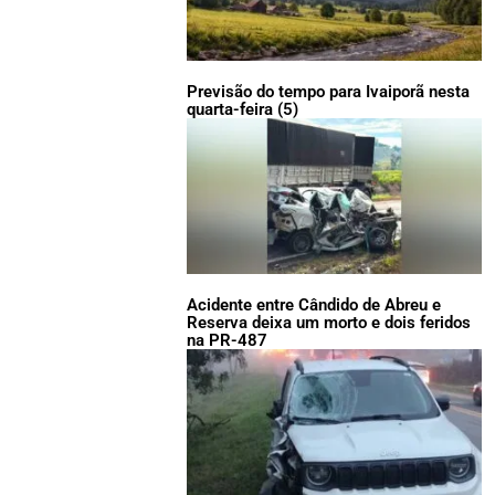
Previsão do tempo para Ivaiporã nesta
quarta-feira (5)
Acidente entre Cândido de Abreu e
Reserva deixa um morto e dois feridos
na PR-487