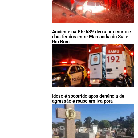
Acidente na PR-539 deixa um morto e
dois feridos entre Marilândia do Sul e
Rio Bom
Idoso é socorrido após denúncia de
agressão e roubo em Ivaiporã