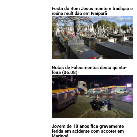
Festa do Bom Jesus mantém tradição e
reúne multidão em Ivaiporã
Notas de Falecimentos desta quinta-
feira (06.08)
Jovem de 18 anos fica gravemente
ferida em acidente com scooter em
Maringá