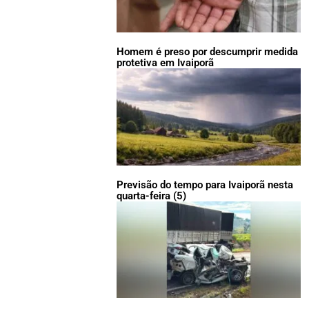
Homem é preso por descumprir medida
protetiva em Ivaiporã
Previsão do tempo para Ivaiporã nesta
quarta-feira (5)