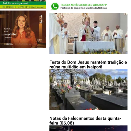
LEIA TAMBÉM:
Festa do Bom Jesus mantém tradição e
reúne multidão em Ivaiporã
Notas de Falecimentos desta quinta-
feira (06.08)