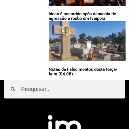
Idoso é socorrido após denúncia de
agressão e roubo em Ivaiporã
Notas de Falecimentos desta terça-
feira (04.08)
Pesquisar
Pesquisar