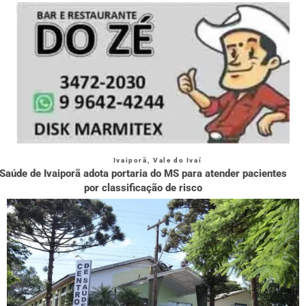
Ivaiporã
,
Vale do Ivaí
Saúde de Ivaiporã adota portaria do MS para atender pacientes
por classificação de risco