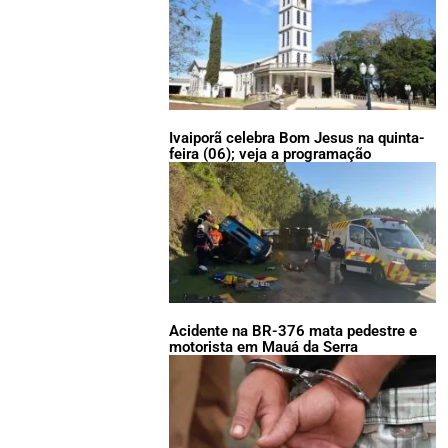
Ivaiporã celebra Bom Jesus na quinta-
feira (06); veja a programação
Acidente na BR-376 mata pedestre e
motorista em Mauá da Serra