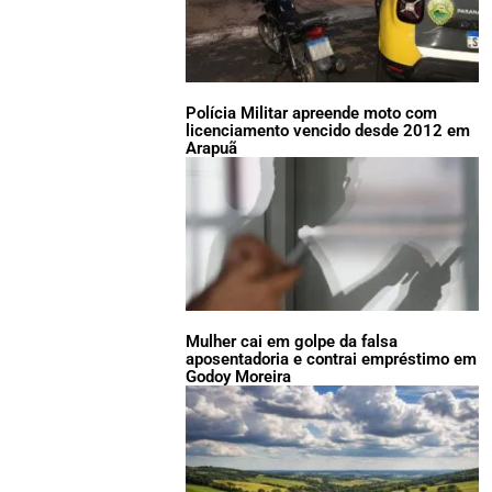
Polícia Militar apreende moto com
licenciamento vencido desde 2012 em
Arapuã
Mulher cai em golpe da falsa
aposentadoria e contrai empréstimo em
Godoy Moreira