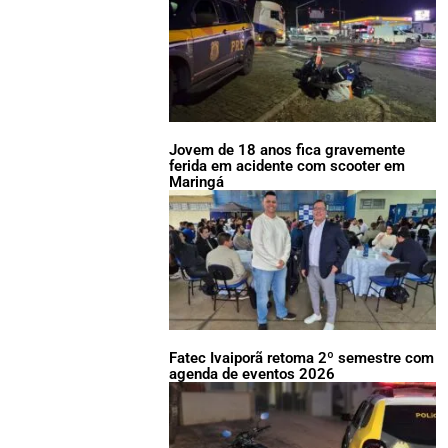
Jovem de 18 anos fica gravemente
ferida em acidente com scooter em
Maringá
Fatec Ivaiporã retoma 2º semestre com
agenda de eventos 2026