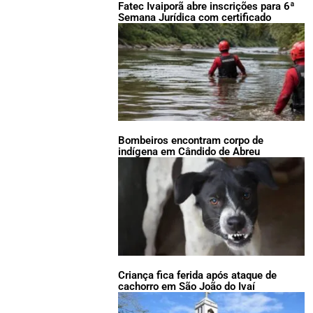
Fatec Ivaiporã abre inscrições para 6ª
Semana Jurídica com certificado
Bombeiros encontram corpo de
indígena em Cândido de Abreu
Criança fica ferida após ataque de
cachorro em São João do Ivaí