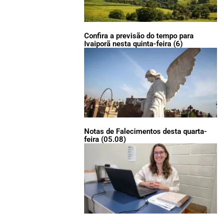
Confira a previsão do tempo para
Ivaiporã nesta quinta-feira (6)
Notas de Falecimentos desta quarta-
feira (05.08)