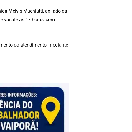
ida Melvis Muchiutti, ao lado da
e vai até às 17 horas, com
mento do atendimento, mediante