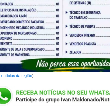
 notícias da região
)