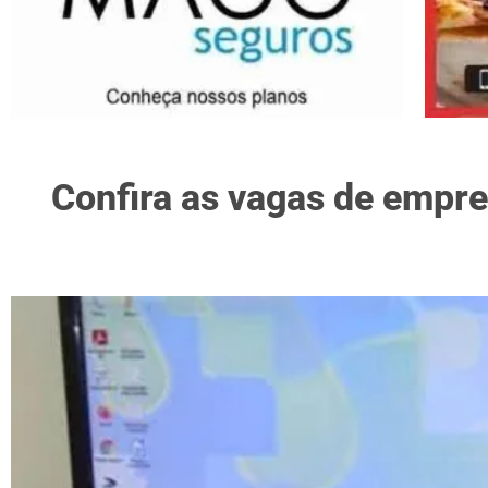
Confira as vagas de empre