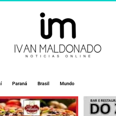
í
Paraná
Brasil
Mundo