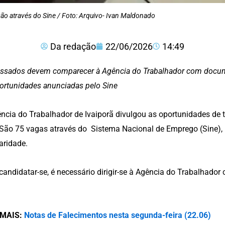
ão através do Sine / Foto: Arquivo- Ivan Maldonado
Da redação
22/06/2026
14:49
essados devem comparecer à Agência do Trabalhador com docum
ortunidades anunciadas pelo Sine
ncia do Trabalhador de Ivaiporã divulgou as oportunidades de 
 São 75 vagas através do Sistema Nacional de Emprego (Sine), p
aridade.
candidatar-se, é necessário dirigir-se à Agência do Trabalhador
 MAIS:
Notas de Falecimentos nesta segunda-feira (22.06)