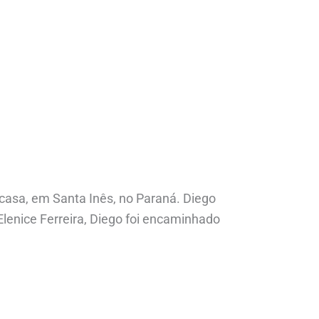
casa, em Santa Inês, no Paraná. Diego
Elenice Ferreira, Diego foi encaminhado