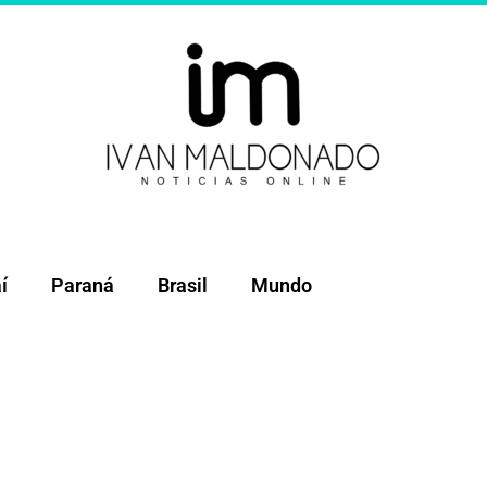
í
Paraná
Brasil
Mundo