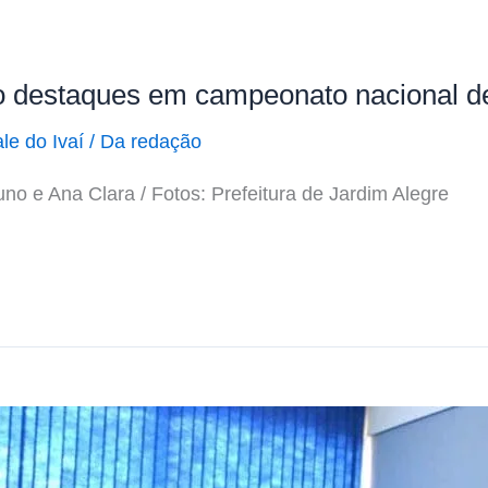
o destaques em campeonato nacional de
le do Ivaí
/
Da redação
uno e Ana Clara / Fotos: Prefeitura de Jardim Alegre