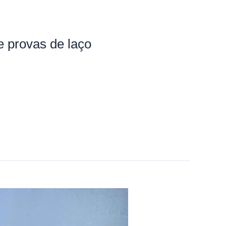
 provas de laço