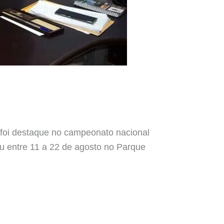
 foi destaque no campeonato nacional
u entre 11 a 22 de agosto no Parque