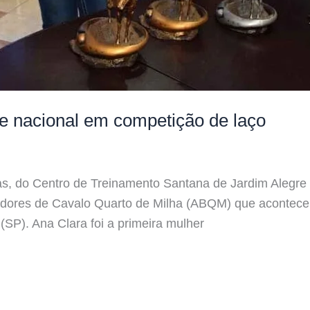
e nacional em competição de laço
ias, do Centro de Treinamento Santana de Jardim Alegre
iadores de Cavalo Quarto de Milha (ABQM) que acontece
SP). Ana Clara foi a primeira mulher