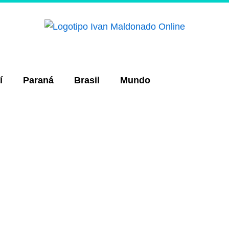
í
Paraná
Brasil
Mundo