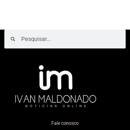
Pesquisar
Pesquisar
Fale conosco