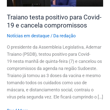
compromissos
Traiano testa positivo para Covid-
19 e cancela compromissos
Notícias em destaque
/
Da redação
O presidente da Assembleia Legislativa, Ademar
Traiano (PSDB), testou positivo para Covid-
19 nesta manhã de quinta-feira (7) e cancelou os
compromissos da agenda na região Sudoeste.
Traiano já tomou as 3 doses da vacina e mesmo
tomando todos os cuidados como uso de
máscara, e distanciamento social, contraiu o
vírus pela segunda vez. Ele ficará cumprindo o […]