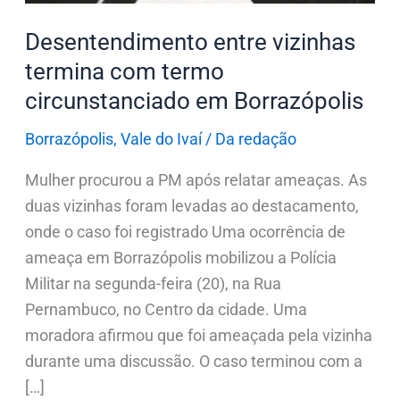
Borrazópolis
Desentendimento entre vizinhas
termina com termo
circunstanciado em Borrazópolis
Borrazópolis
,
Vale do Ivaí
/
Da redação
Mulher procurou a PM após relatar ameaças. As
duas vizinhas foram levadas ao destacamento,
onde o caso foi registrado Uma ocorrência de
ameaça em Borrazópolis mobilizou a Polícia
Militar na segunda-feira (20), na Rua
Pernambuco, no Centro da cidade. Uma
moradora afirmou que foi ameaçada pela vizinha
durante uma discussão. O caso terminou com a
[…]