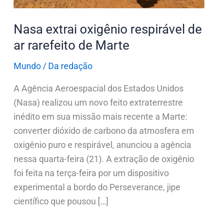
Marte
Nasa extrai oxigênio respirável de
ar rarefeito de Marte
Mundo
/
Da redação
A Agência Aeroespacial dos Estados Unidos
(Nasa) realizou um novo feito extraterrestre
inédito em sua missão mais recente a Marte:
converter dióxido de carbono da atmosfera em
oxigênio puro e respirável, anunciou a agência
nessa quarta-feira (21). A extração de oxigênio
foi feita na terça-feira por um dispositivo
experimental a bordo do Perseverance, jipe
científico que pousou […]