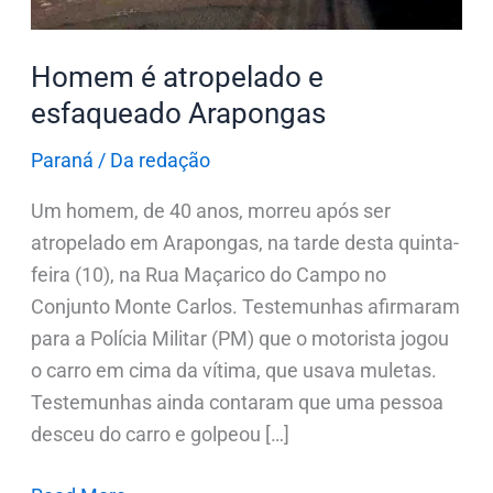
Homem é atropelado e
esfaqueado Arapongas
Paraná
/
Da redação
Um homem, de 40 anos, morreu após ser
atropelado em Arapongas, na tarde desta quinta-
feira (10), na Rua Maçarico do Campo no
Conjunto Monte Carlos. Testemunhas afirmaram
para a Polícia Militar (PM) que o motorista jogou
o carro em cima da vítima, que usava muletas.
Testemunhas ainda contaram que uma pessoa
desceu do carro e golpeou […]