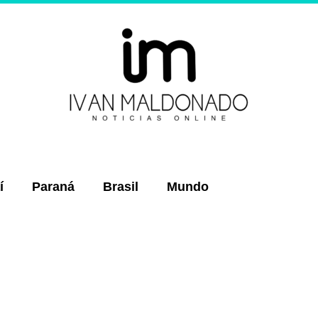
í
Paraná
Brasil
Mundo