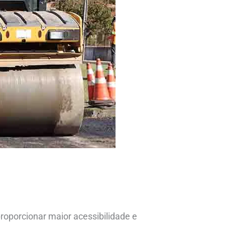
proporcionar maior acessibilidade e