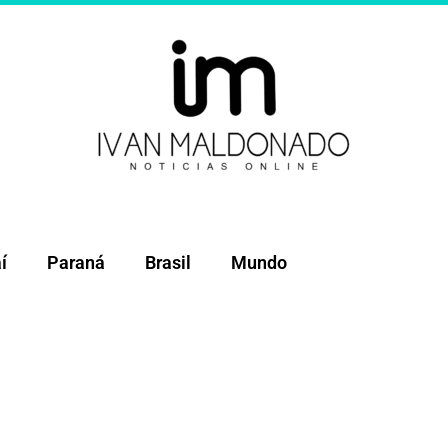
í
Paraná
Brasil
Mundo