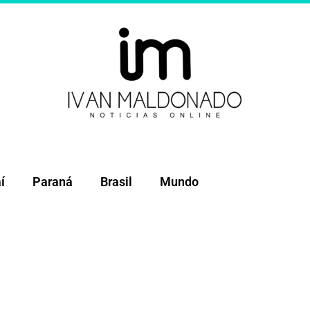
í
Paraná
Brasil
Mundo