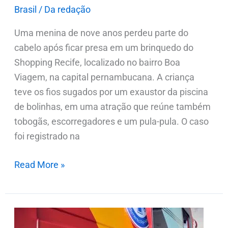
Brasil
/
Da redação
Uma menina de nove anos perdeu parte do
cabelo após ficar presa em um brinquedo do
Shopping Recife, localizado no bairro Boa
Viagem, na capital pernambucana. A criança
teve os fios sugados por um exaustor da piscina
de bolinhas, em uma atração que reúne também
tobogãs, escorregadores e um pula-pula. O caso
foi registrado na
Read More »
Jovem