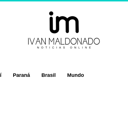
í
Paraná
Brasil
Mundo