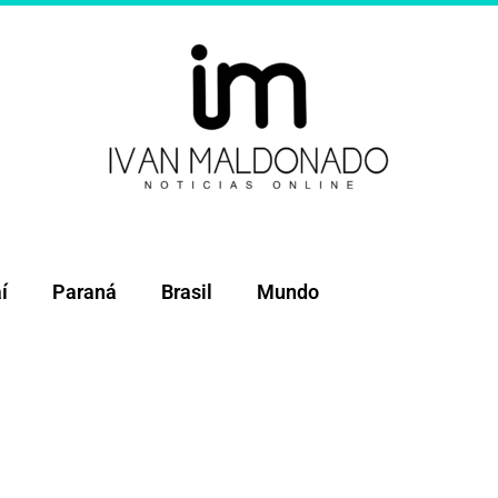
í
Paraná
Brasil
Mundo