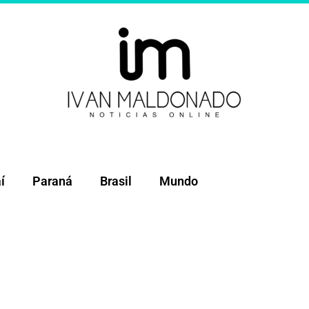
í
Paraná
Brasil
Mundo