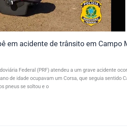
ebê em acidente de trânsito em Campo
Rodoviária Federal (PRF) atendeu a um grave acidente 
 ano de idade ocupavam um Corsa, que seguia sentido
 pneus se soltou e o