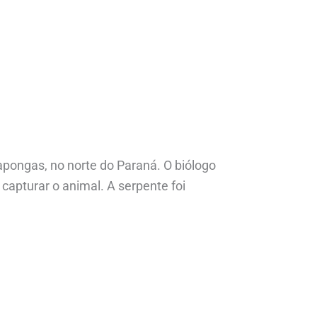
rapongas, no norte do Paraná. O biólogo
 capturar o animal. A serpente foi