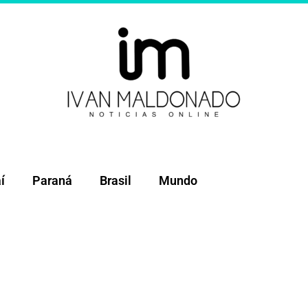
í
Paraná
Brasil
Mundo