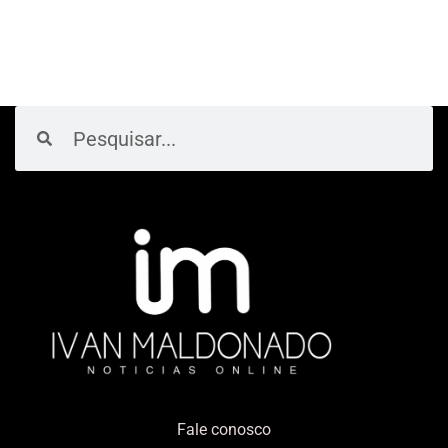
Pesquisar
Pesquisar
Fale conosco