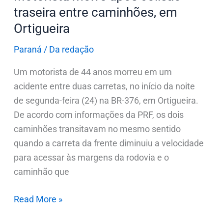
traseira entre caminhões, em
Ortigueira
Paraná
/
Da redação
Um motorista de 44 anos morreu em um
acidente entre duas carretas, no início da noite
de segunda-feira (24) na BR-376, em Ortigueira.
De acordo com informações da PRF, os dois
caminhões transitavam no mesmo sentido
quando a carreta da frente diminuiu a velocidade
para acessar às margens da rodovia e o
caminhão que
Read More »