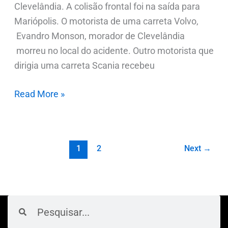
Clevelândia. A colisão frontal foi na saída para
Mariópolis. O motorista de uma carreta Volvo,
Evandro Monson, morador de Clevelândia
morreu no local do acidente. Outro motorista que
dirigia uma carreta Scania recebeu
Read More »
1
2
Next
→
Pesquisar
Pesquisar